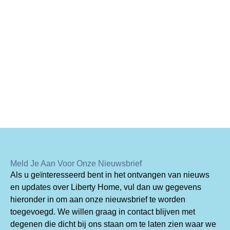
Meld Je Aan Voor Onze Nieuwsbrief
Als u geïnteresseerd bent in het ontvangen van nieuws
en updates over Liberty Home, vul dan uw gegevens
hieronder in om aan onze nieuwsbrief te worden
toegevoegd. We willen graag in contact blijven met
degenen die dicht bij ons staan om te laten zien waar we