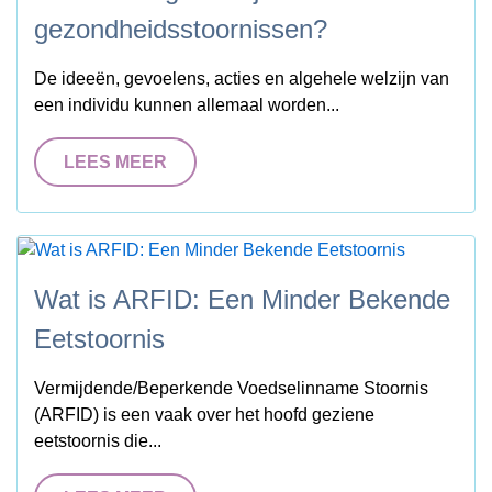
gezondheidsstoornissen?
De ideeën, gevoelens, acties en algehele welzijn van
een individu kunnen allemaal worden...
LEES MEER
Wat is ARFID: Een Minder Bekende
Eetstoornis
Vermijdende/Beperkende Voedselinname Stoornis
(ARFID) is een vaak over het hoofd geziene
eetstoornis die...