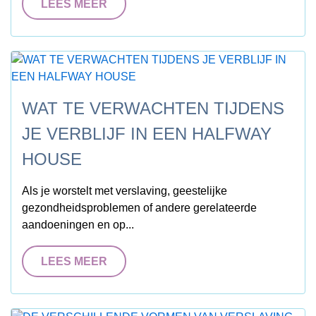
LEES MEER
WAT TE VERWACHTEN TIJDENS
JE VERBLIJF IN EEN HALFWAY
HOUSE
Als je worstelt met verslaving, geestelijke
gezondheidsproblemen of andere gerelateerde
aandoeningen en op...
LEES MEER