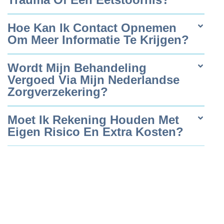
Hoe Kan Ik Contact Opnemen
Om Meer Informatie Te Krijgen?
Wordt Mijn Behandeling
Vergoed Via Mijn Nederlandse
Zorgverzekering?
Moet Ik Rekening Houden Met
Eigen Risico En Extra Kosten?