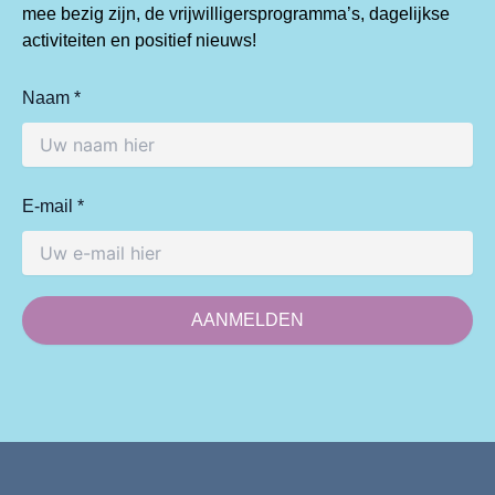
mee bezig zijn, de vrijwilligersprogramma’s, dagelijkse
activiteiten en positief nieuws!
Naam *
E-mail *