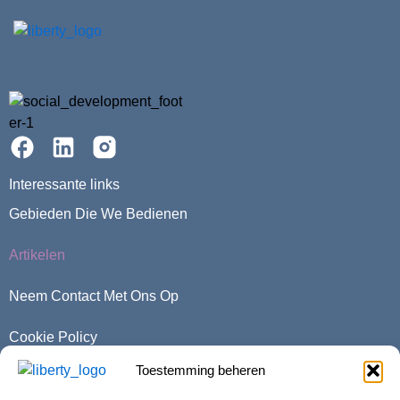
Interessante links
Gebieden Die We Bedienen
Artikelen
Neem Contact Met Ons Op
Cookie Policy
Toestemming beheren
Privacy Policy