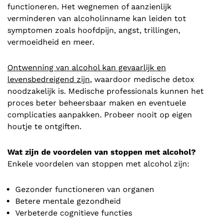
functioneren. Het wegnemen of aanzienlijk
verminderen van alcoholinname kan leiden tot
symptomen zoals hoofdpijn, angst, trillingen,
vermoeidheid en meer.
Ontwenning van alcohol kan gevaarlijk en
levensbedreigend zijn
, waardoor medische detox
noodzakelijk is. Medische professionals kunnen het
proces beter beheersbaar maken en eventuele
complicaties aanpakken. Probeer nooit op eigen
houtje te ontgiften.
Wat zijn de voordelen van stoppen met alcohol?
Enkele voordelen van stoppen met alcohol zijn:
Gezonder functioneren van organen
Betere mentale gezondheid
Verbeterde cognitieve functies