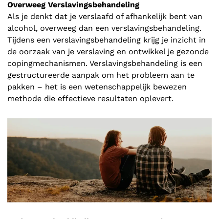
Overweeg Verslavingsbehandeling
Als je denkt dat je verslaafd of afhankelijk bent van
alcohol, overweeg dan een verslavingsbehandeling.
Tijdens een verslavingsbehandeling krijg je inzicht in
de oorzaak van je verslaving en ontwikkel je gezonde
copingmechanismen. Verslavingsbehandeling is een
gestructureerde aanpak om het probleem aan te
pakken – het is een wetenschappelijk bewezen
methode die effectieve resultaten oplevert.