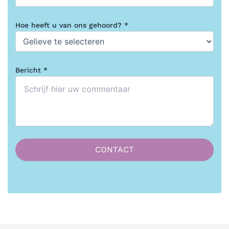
Hoe heeft u van ons gehoord? *
Bericht *