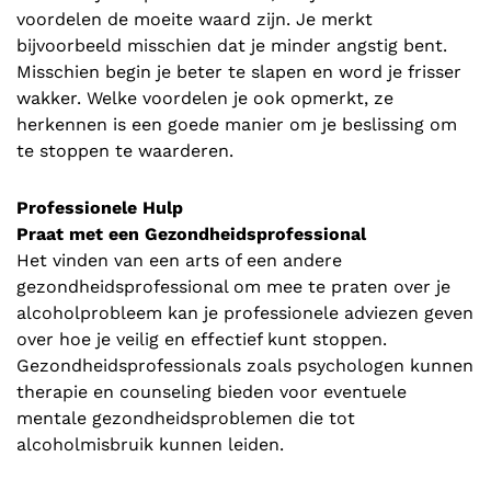
voordelen de moeite waard zijn. Je merkt
bijvoorbeeld misschien dat je minder angstig bent.
Misschien begin je beter te slapen en word je frisser
wakker. Welke voordelen je ook opmerkt, ze
herkennen is een goede manier om je beslissing om
te stoppen te waarderen.
Professionele Hulp
Praat met een Gezondheidsprofessional
Het vinden van een arts of een andere
gezondheidsprofessional om mee te praten over je
alcoholprobleem kan je professionele adviezen geven
over hoe je veilig en effectief kunt stoppen.
Gezondheidsprofessionals zoals psychologen kunnen
therapie en counseling bieden voor eventuele
mentale gezondheidsproblemen die tot
alcoholmisbruik kunnen leiden.