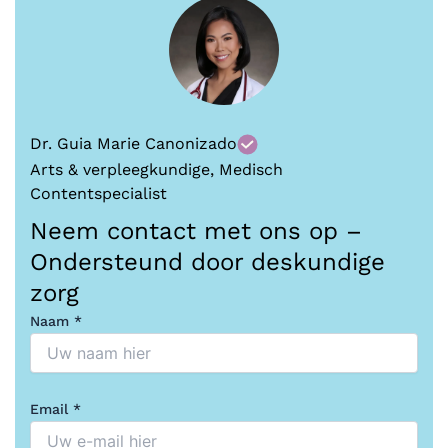
Dr. Guia Marie Canonizado
Arts & verpleegkundige, Medisch
Contentspecialist
Neem contact met ons op –
Ondersteund door deskundige
zorg
Naam *
Email *