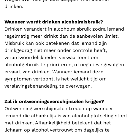
drinken.
Wanneer wordt drinken alcoholmisbruik?
Drinken verandert in alcoholmisbruik zodra iemand
regelmatig meer drinkt dan de aanbevolen limiet.
Misbruik kan ook betekenen dat iemand zijn
drinkgedrag niet meer onder controle heeft,
verantwoordelijkheden verwaarloost om
alcoholgebruik te prioriteren, of negatieve gevolgen
ervaart van drinken. Wanneer iemand deze
symptomen vertoont, is het wellicht tijd om
verslavingsbehandeling te overwegen.
Zal ik ontwenningsverschijnselen krijgen?
Ontwenningsverschijnselen treden op wanneer
iemand die afhankelijk is van alcohol plotseling stopt
met drinken. Afhankelijkheid betekent dat het
lichaam op alcohol vertrouwt om dagelijks te