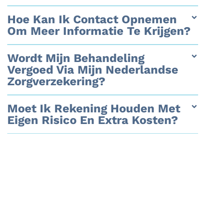
Hoe Kan Ik Contact Opnemen
Om Meer Informatie Te Krijgen?
Wordt Mijn Behandeling
Vergoed Via Mijn Nederlandse
Zorgverzekering?
Moet Ik Rekening Houden Met
Eigen Risico En Extra Kosten?