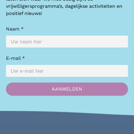
vrijwilligersprogramma’s, dagelijkse activiteiten en
positief nieuws!
Naam *
E-mail *