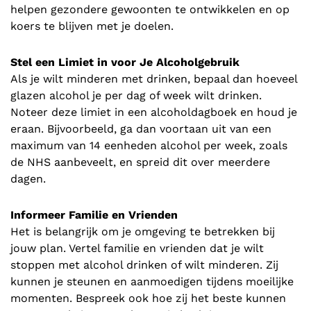
helpen gezondere gewoonten te ontwikkelen en op
koers te blijven met je doelen.
Stel een Limiet in voor Je Alcoholgebruik
Als je wilt minderen met drinken, bepaal dan hoeveel
glazen alcohol je per dag of week wilt drinken.
Noteer deze limiet in een alcoholdagboek en houd je
eraan. Bijvoorbeeld, ga dan voortaan uit van een
maximum van 14 eenheden alcohol per week, zoals
de NHS aanbeveelt, en spreid dit over meerdere
dagen.
Informeer Familie en Vrienden
Het is belangrijk om je omgeving te betrekken bij
jouw plan. Vertel familie en vrienden dat je wilt
stoppen met alcohol drinken of wilt minderen. Zij
kunnen je steunen en aanmoedigen tijdens moeilijke
momenten. Bespreek ook hoe zij het beste kunnen