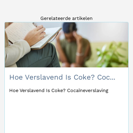
Gerelateerde artikelen
Hoe Verslavend Is Coke? Coc...
Hoe Verslavend Is Coke? Cocaïneverslaving