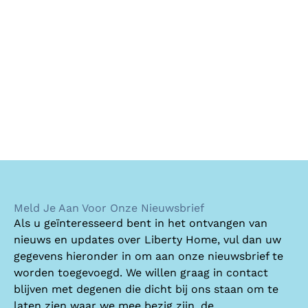
Meld Je Aan Voor Onze Nieuwsbrief
Als u geïnteresseerd bent in het ontvangen van
nieuws en updates over Liberty Home, vul dan uw
gegevens hieronder in om aan onze nieuwsbrief te
worden toegevoegd. We willen graag in contact
blijven met degenen die dicht bij ons staan om te
laten zien waar we mee bezig zijn, de