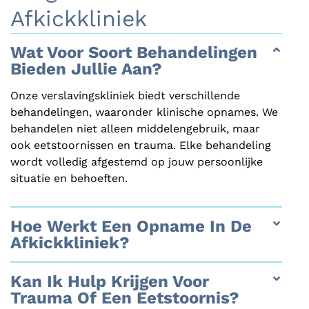
Afkickkliniek
Wat Voor Soort Behandelingen
Bieden Jullie Aan?
Onze verslavingskliniek biedt verschillende
behandelingen, waaronder klinische opnames. We
behandelen niet alleen middelengebruik, maar
ook eetstoornissen en trauma. Elke behandeling
wordt volledig afgestemd op jouw persoonlijke
situatie en behoeften.
Hoe Werkt Een Opname In De
Afkickkliniek?
Kan Ik Hulp Krijgen Voor
Trauma Of Een Eetstoornis?