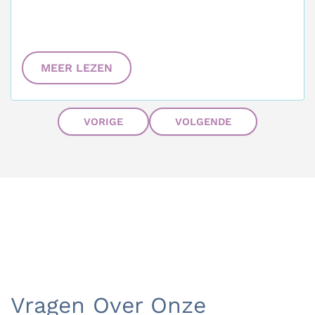
MEER LEZEN
VORIGE
VOLGENDE
Vragen Over Onze