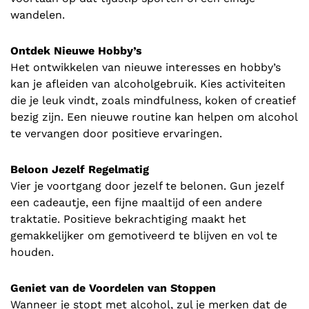
wandelen.
Ontdek Nieuwe Hobby’s
Het ontwikkelen van nieuwe interesses en hobby’s
kan je afleiden van alcoholgebruik. Kies activiteiten
die je leuk vindt, zoals mindfulness, koken of creatief
bezig zijn. Een nieuwe routine kan helpen om alcohol
te vervangen door positieve ervaringen.
Beloon Jezelf Regelmatig
Vier je voortgang door jezelf te belonen. Gun jezelf
een cadeautje, een fijne maaltijd of een andere
traktatie. Positieve bekrachtiging maakt het
gemakkelijker om gemotiveerd te blijven en vol te
houden.
Geniet van de Voordelen van Stoppen
Wanneer je stopt met alcohol, zul je merken dat de