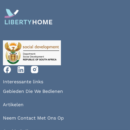
Interessante links
Gebieden Die We Bedienen
Artikelen
Neem Contact Met Ons Op