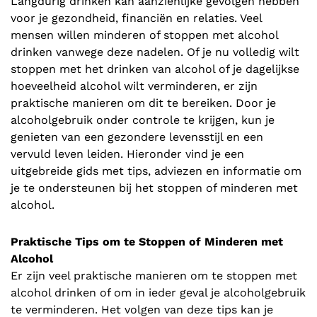
Langdurig drinken kan aanzienlijke gevolgen hebben
voor je gezondheid, financiën en relaties. Veel
mensen willen minderen of stoppen met alcohol
drinken vanwege deze nadelen. Of je nu volledig wilt
stoppen met het drinken van alcohol of je dagelijkse
hoeveelheid alcohol wilt verminderen, er zijn
praktische manieren om dit te bereiken. Door je
alcoholgebruik onder controle te krijgen, kun je
genieten van een gezondere levensstijl en een
vervuld leven leiden. Hieronder vind je een
uitgebreide gids met tips, adviezen en informatie om
je te ondersteunen bij het stoppen of minderen met
alcohol.
Praktische Tips om te Stoppen of Minderen met
Alcohol
Er zijn veel praktische manieren om te stoppen met
alcohol drinken of om in ieder geval je alcoholgebruik
te verminderen. Het volgen van deze tips kan je