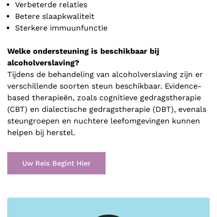
Verbeterde relaties
Betere slaapkwaliteit
Sterkere immuunfunctie
Welke ondersteuning is beschikbaar bij
alcoholverslaving?
Tijdens de behandeling van alcoholverslaving zijn er
verschillende soorten steun beschikbaar. Evidence-
based therapieën, zoals cognitieve gedragstherapie
(CBT) en dialectische gedragstherapie (DBT), evenals
steungroepen en nuchtere leefomgevingen kunnen
helpen bij herstel.
Uw Reis Begint Hier