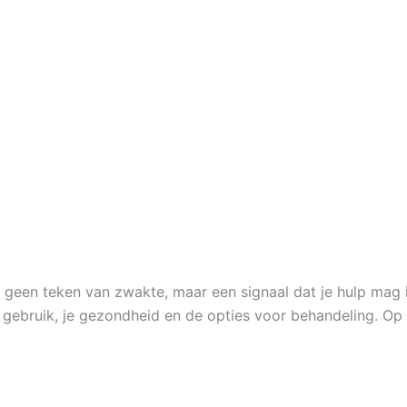
at geen teken van zwakte, maar een signaal dat je hulp mag i
e gebruik, je gezondheid en de opties voor behandeling. Op