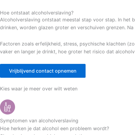
Hoe ontstaat alcoholverslaving?
Alcoholverslaving ontstaat meestal stap voor stap. In het be
drinken, worden glazen groter en verschuiven grenzen. Na v
Factoren zoals erfelijkheid, stress, psychische klachten (z
vaker en langer je drinkt, hoe groter het risico dat alcohol
Vrijblijvend contact opnemen
Kies waar je meer over wilt weten
Symptomen van alcoholverslaving
Hoe herken je dat alcohol een probleem wordt?