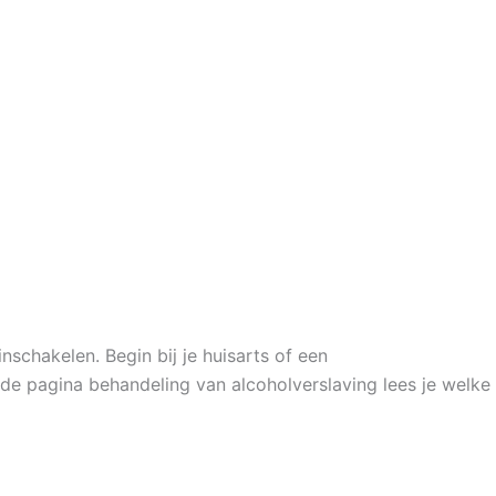
nschakelen. Begin bij je huisarts of een
 de pagina behandeling van alcoholverslaving lees je welke