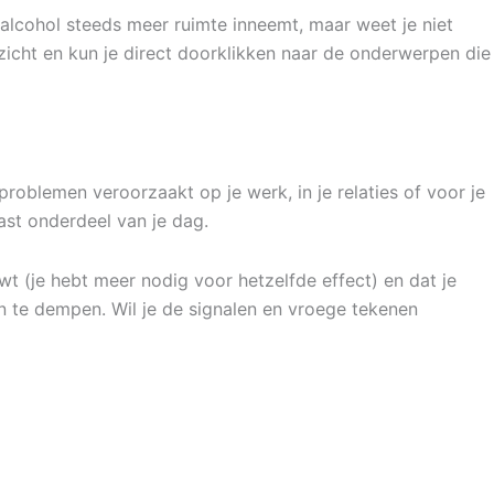
t alcohol steeds meer ruimte inneemt, maar weet je niet
zicht en kun je direct doorklikken naar de onderwerpen die
 problemen veroorzaakt op je werk, in je relaties of voor je
ast onderdeel van je dag.
wt (je hebt meer nodig voor hetzelfde effect) en dat je
en te dempen. Wil je de signalen en vroege tekenen