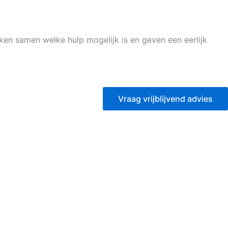
jken samen welke hulp mogelijk is en geven een eerlijk
Vraag vrijblijvend advies