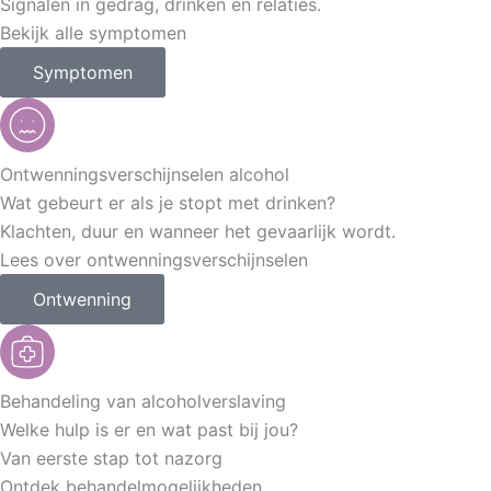
Signalen in gedrag, drinken en relaties.
Bekijk alle symptomen
Symptomen
Ontwenningsverschijnselen alcohol
Wat gebeurt er als je stopt met drinken?
Klachten, duur en wanneer het gevaarlijk wordt.
Lees over ontwenningsverschijnselen
Ontwenning
Behandeling van alcoholverslaving
Welke hulp is er en wat past bij jou?
Van eerste stap tot nazorg
Ontdek behandelmogelijkheden