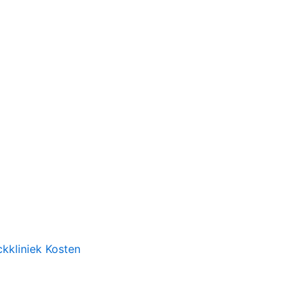
ckkliniek Kosten