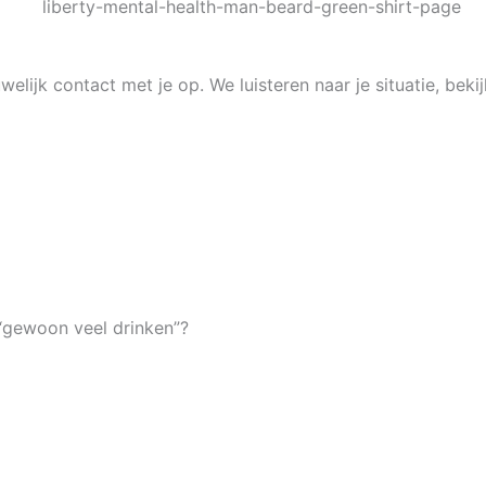
ijk contact met je op. We luisteren naar je situatie, beki
 “gewoon veel drinken”?