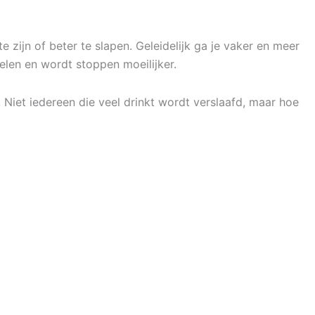
e zijn of beter te slapen. Geleidelijk ga je vaker en meer
elen en wordt stoppen moeilijker.
. Niet iedereen die veel drinkt wordt verslaafd, maar hoe