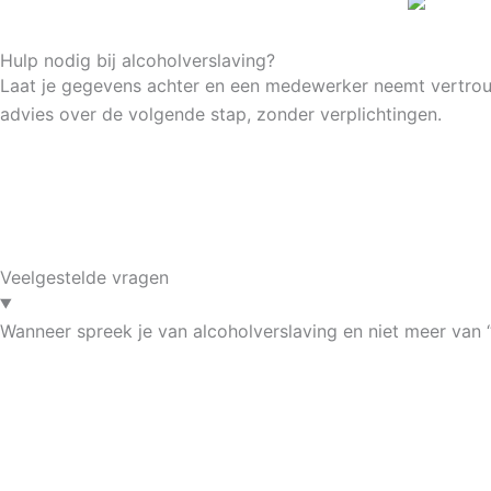
Hulp nodig bij alcoholverslaving?
Laat je gegevens achter en een medewerker neemt vertrouwel
advies over de volgende stap, zonder verplichtingen.
Veelgestelde vragen
Wanneer spreek je van alcoholverslaving en niet meer van