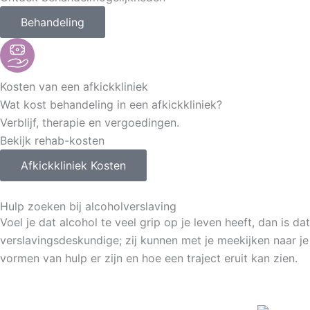
Behandeling
Kosten van een afkickkliniek
Wat kost behandeling in een afkickkliniek?
Verblijf, therapie en vergoedingen.
Bekijk rehab-kosten
Afkickkliniek Kosten
Hulp zoeken bij alcoholverslaving
Voel je dat alcohol te veel grip op je leven heeft, dan is d
verslavingsdeskundige; zij kunnen met je meekijken naar j
vormen van hulp er zijn en hoe een traject eruit kan zien.