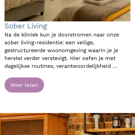
Sober Living
Na de kliniek kun je doorstromen naar onze
sober living-residentie: een veilige,
gestructureerde woonomgeving waarin je je
herstel verder verstevigt. Hier oefen je met
dagelijkse routines, verantwoordelijkheid
...
Meer lezen