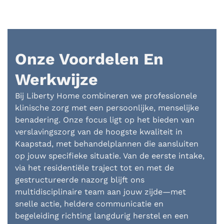
Onze Voordelen En
Werkwijze
Bij Liberty Home combineren we professionele
klinische zorg met een persoonlijke, menselijke
benadering. Onze focus ligt op het bieden van
verslavingszorg van de hoogste kwaliteit in
Kaapstad, met behandelplannen die aansluiten
op jouw specifieke situatie. Van de eerste intake,
via het residentiële traject tot en met de
gestructureerde nazorg blijft ons
multidisciplinaire team aan jouw zijde—met
snelle actie, heldere communicatie en
begeleiding richting langdurig herstel en een