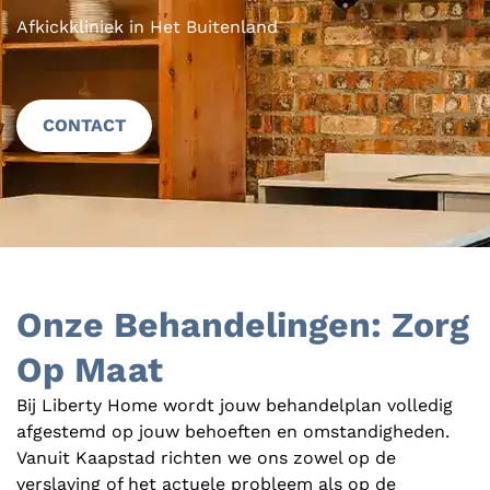
Afkickkliniek in Het Buitenland
CONTACT
Onze Behandelingen: Zorg
Op Maat
Bij Liberty Home wordt jouw behandelplan volledig
afgestemd op jouw behoeften en omstandigheden.
Vanuit Kaapstad richten we ons zowel op de
verslaving of het actuele probleem als op de