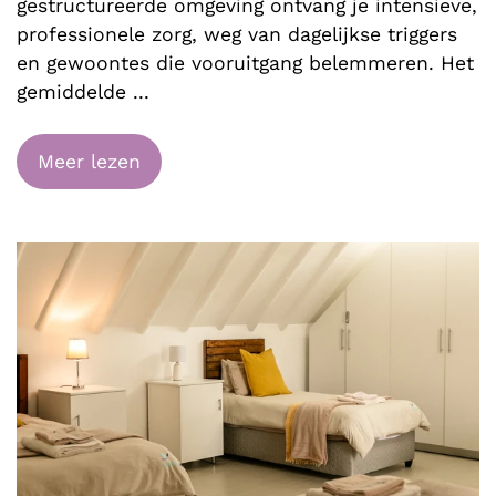
gestructureerde omgeving ontvang je intensieve,
professionele zorg, weg van dagelijkse triggers
en gewoontes die vooruitgang belemmeren. Het
gemiddelde
...
Meer lezen