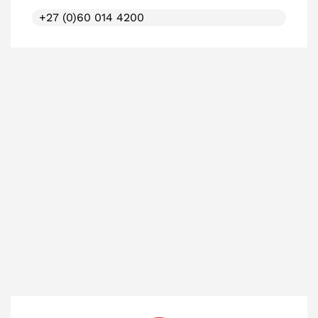
+27 (0)60 014 4200