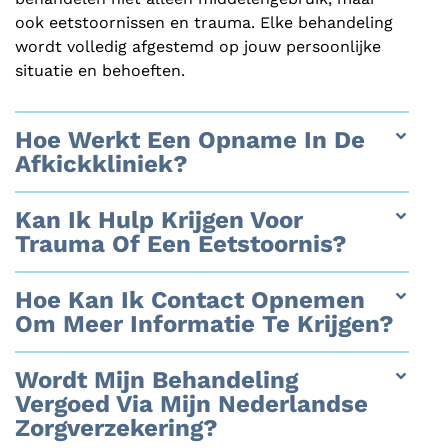
ook eetstoornissen en trauma. Elke behandeling
wordt volledig afgestemd op jouw persoonlijke
situatie en behoeften.
Hoe Werkt Een Opname In De
Afkickkliniek?
Kan Ik Hulp Krijgen Voor
Trauma Of Een Eetstoornis?
Hoe Kan Ik Contact Opnemen
Om Meer Informatie Te Krijgen?
Wordt Mijn Behandeling
Vergoed Via Mijn Nederlandse
Zorgverzekering?