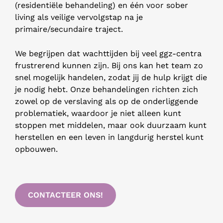
(residentiële behandeling) en één voor sober
living als veilige vervolgstap na je
primaire/secundaire traject.
We begrijpen dat wachttijden bij veel ggz-centra
frustrerend kunnen zijn. Bij ons kan het team zo
snel mogelijk handelen, zodat jij de hulp krijgt die
je nodig hebt. Onze behandelingen richten zich
zowel op de verslaving als op de onderliggende
problematiek, waardoor je niet alleen kunt
stoppen met middelen, maar ook duurzaam kunt
herstellen en een leven in langdurig herstel kunt
opbouwen.
CONTACTEER ONS!