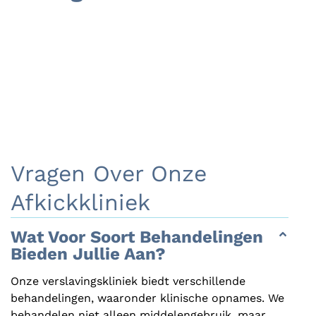
Vragen Over Onze
Afkickkliniek
Wat Voor Soort Behandelingen
Bieden Jullie Aan?
Onze verslavingskliniek biedt verschillende
behandelingen, waaronder klinische opnames. We
behandelen niet alleen middelengebruik, maar