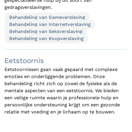
gespecialiseerde hulp bij dit soort van
gedragsverslavingen.
Behandeling van Gameverslaving
Behandeling van Internetverslaving
Behandeling van Seksverslaving
Behandeling van Koopverslaving
Eetstoornis
Eetstoornissen gaan vaak gepaard met complexe
emoties en onderliggende problemen. Onze
behandeling richt zich op zowel de fysieke als de
mentale aspecten van een eetstoornis. We bieden
een veilige ruimte waarin je professionele hulp en
persoonlijke ondersteuning krijgt om een gezonde
relatie met voeding en je lichaam op te bouwen.