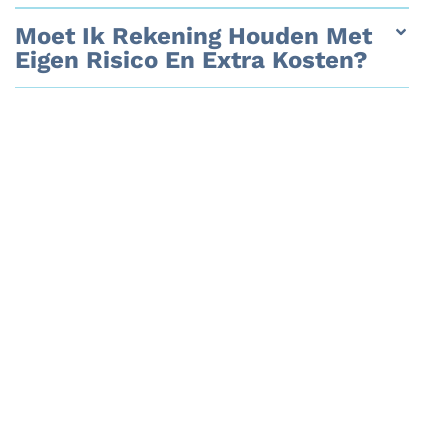
Moet Ik Rekening Houden Met
Eigen Risico En Extra Kosten?