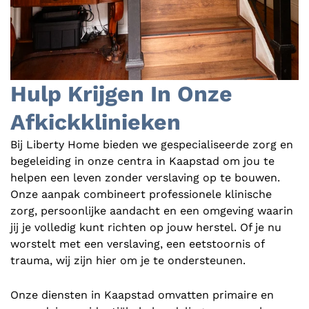
Hulp Krijgen In Onze
Afkickklinieken
Bij Liberty Home bieden we gespecialiseerde zorg en
begeleiding in onze centra in Kaapstad om jou te
helpen een leven zonder verslaving op te bouwen.
Onze aanpak combineert professionele klinische
zorg, persoonlijke aandacht en een omgeving waarin
jij je volledig kunt richten op jouw herstel. Of je nu
worstelt met een verslaving, een eetstoornis of
trauma, wij zijn hier om je te ondersteunen.
Onze diensten in Kaapstad omvatten primaire en