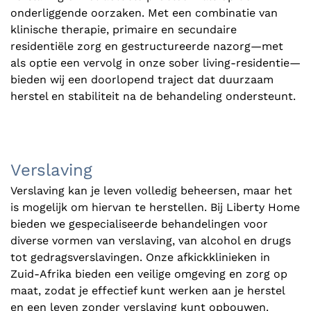
onderliggende oorzaken. Met een combinatie van
klinische therapie, primaire en secundaire
residentiële zorg en gestructureerde nazorg—met
als optie een vervolg in onze sober living-residentie—
bieden wij een doorlopend traject dat duurzaam
herstel en stabiliteit na de behandeling ondersteunt.
Verslaving
Verslaving kan je leven volledig beheersen, maar het
is mogelijk om hiervan te herstellen. Bij Liberty Home
bieden we gespecialiseerde behandelingen voor
diverse vormen van verslaving, van alcohol en drugs
tot gedragsverslavingen. Onze afkickklinieken in
Zuid-Afrika bieden een veilige omgeving en zorg op
maat, zodat je effectief kunt werken aan je herstel
en een leven zonder verslaving kunt opbouwen.