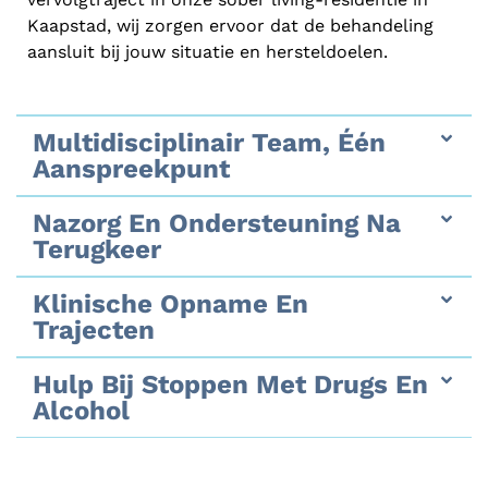
Kaapstad, wij zorgen ervoor dat de behandeling
aansluit bij jouw situatie en hersteldoelen.
Multidisciplinair Team, Één
Aanspreekpunt
Nazorg En Ondersteuning Na
Terugkeer
Klinische Opname En
Trajecten
Hulp Bij Stoppen Met Drugs En
Alcohol