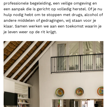
professionele begeleiding, een veilige omgeving en
een aanpak die is gericht op volledig herstel. Of je nu
hulp nodig hebt om te stoppen met drugs, alcohol of
andere middelen of gedragingen, wij staan voor je
klaar. Samen werken we aan een toekomst waarin je
je leven weer op de rit krijgt.