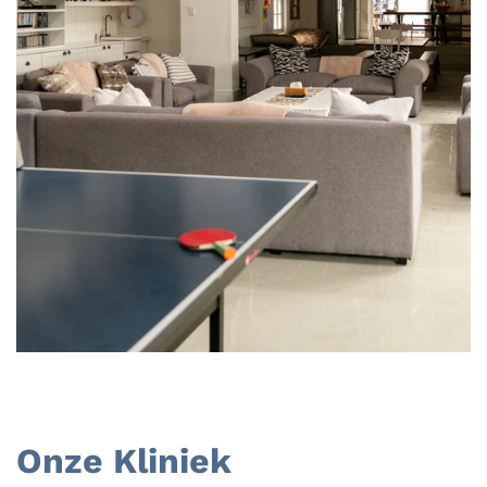
Onze Kliniek