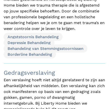
Home bieden we trauma therapie die is afgestemd
op jouw specifieke behoeften. Door de combinatie
van professionele begeleiding en een holistische
benadering helpen we je om te gaan met trauma’s en
weer controle over je leven te krijgen.
Angststoornis Behandeling
Depressie Behandeling
Behandeling van Stemmingsstoornissen
Borderline Behandeling
Gedragsverslaving
Een verslaving hoeft niet altijd gerelateerd te zijn aan
afhankelijkheid van middelen. Een verslaving kan zich
ook manifesteren op basis van een gedraging zoals
gokken, gamen, porno of dwangmatig
internetgebruik. Bij Liberty Home bieden we