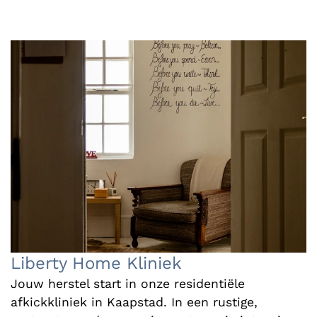
Liberty Home Kliniek
Jouw herstel start in onze residentiële
afkickkliniek in Kaapstad. In een rustige,