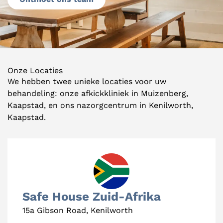
Onze Locaties
We hebben twee unieke locaties voor uw
behandeling: onze afkickkliniek in Muizenberg,
Kaapstad, en ons nazorgcentrum in Kenilworth,
Kaapstad.
Safe House Zuid-Afrika
15a Gibson Road, Kenilworth