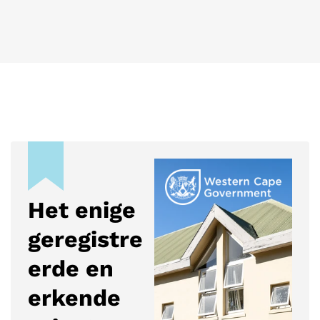
Het enige
geregistre
erde en
erkende