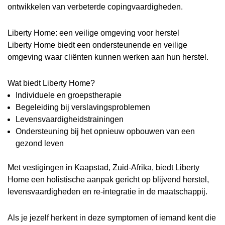
ontwikkelen van verbeterde copingvaardigheden.
Liberty Home: een veilige omgeving voor herstel
Liberty Home biedt een ondersteunende en veilige
omgeving waar cliënten kunnen werken aan hun herstel.
Wat biedt Liberty Home?
Individuele en groepstherapie
Begeleiding bij verslavingsproblemen
Levensvaardigheidstrainingen
Ondersteuning bij het opnieuw opbouwen van een
gezond leven
Met vestigingen in Kaapstad, Zuid-Afrika, biedt Liberty
Home een holistische aanpak gericht op blijvend herstel,
levensvaardigheden en re-integratie in de maatschappij.
Als je jezelf herkent in deze symptomen of iemand kent die