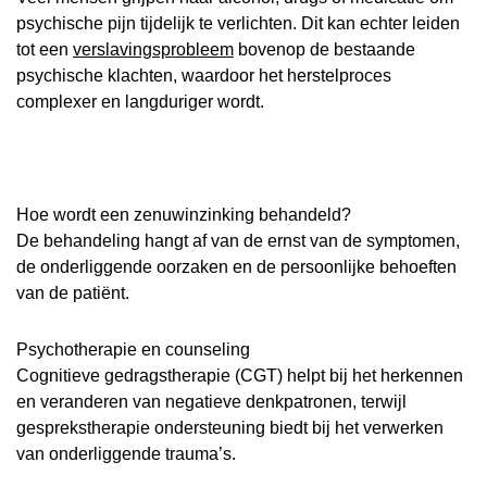
psychische pijn tijdelijk te verlichten. Dit kan echter leiden
tot een
verslavingsprobleem
bovenop de bestaande
psychische klachten, waardoor het herstelproces
complexer en langduriger wordt.
Hoe wordt een zenuwinzinking behandeld?
De behandeling hangt af van de ernst van de symptomen,
de onderliggende oorzaken en de persoonlijke behoeften
van de patiënt.
Psychotherapie en counseling
Cognitieve gedragstherapie (CGT) helpt bij het herkennen
en veranderen van negatieve denkpatronen, terwijl
gesprekstherapie ondersteuning biedt bij het verwerken
van onderliggende trauma’s.