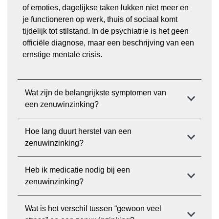
of emoties, dagelijkse taken lukken niet meer en
je functioneren op werk, thuis of sociaal komt
tijdelijk tot stilstand. In de psychiatrie is het geen
officiële diagnose, maar een beschrijving van een
ernstige mentale crisis.
Wat zijn de belangrijkste symptomen van
een zenuwinzinking?
Hoe lang duurt herstel van een
zenuwinzinking?
Heb ik medicatie nodig bij een
zenuwinzinking?
Wat is het verschil tussen “gewoon veel