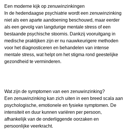
Een moderne kijk op zenuwinzinkingen
In de hedendaagse psychiatrie wordt een zenuwinzinking
niet als een aparte aandoening beschouwd, maar eerder
als een gevolg van langdurige mentale stress of een
bestaande psychische stoornis. Dankzij vooruitgang in
medische praktijken zijn er nu nauwkeurigere methoden
voor het diagnosticeren en behandelen van intense
mentale stress, wat helpt om het stigma rond geestelijke
gezondheid te verminderen.
Wat zijn de symptomen van een zenuwinzinking?
Een zenuwinzinking kan zich uiten in een breed scala aan
psychologische, emotionele en fysieke symptomen. De
intensiteit en duur kunnen variëren per persoon,
afhankelijk van de onderliggende oorzaken en
persoonlijke veerkracht.