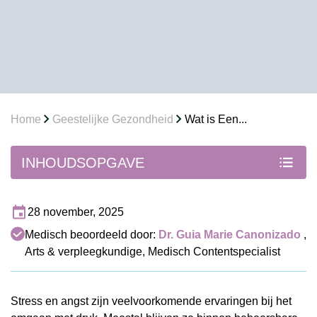
Home
Geestelijke Gezondheid
Wat is Een...
INHOUDSOPGAVE
28 november, 2025
Medisch beoordeeld door:
Dr. Guia Marie Canonizado
,
Arts & verpleegkundige, Medisch Contentspecialist
Stress en angst zijn veelvoorkomende ervaringen bij het