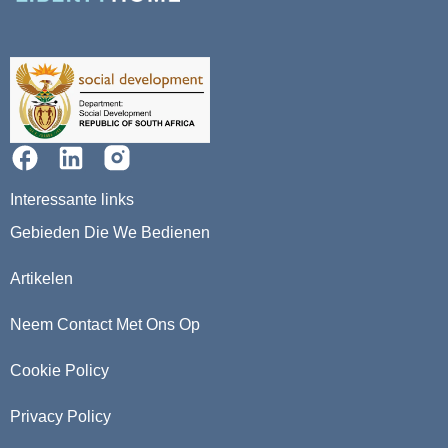
Interessante links
Gebieden Die We Bedienen
Artikelen
Neem Contact Met Ons Op
Cookie Policy
Privacy Policy