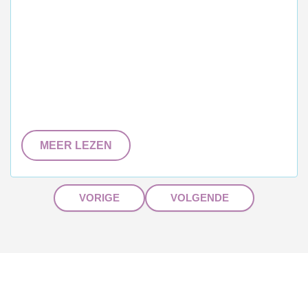
MEER LEZEN
VORIGE
VOLGENDE