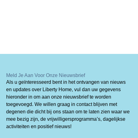
Meld Je Aan Voor Onze Nieuwsbrief
Als u geïnteresseerd bent in het ontvangen van nieuws
en updates over Liberty Home, vul dan uw gegevens
hieronder in om aan onze nieuwsbrief te worden
toegevoegd. We willen graag in contact blijven met
degenen die dicht bij ons staan om te laten zien waar we
mee bezig zijn, de vrijwilligersprogramma’s, dagelijkse
activiteiten en positief nieuws!