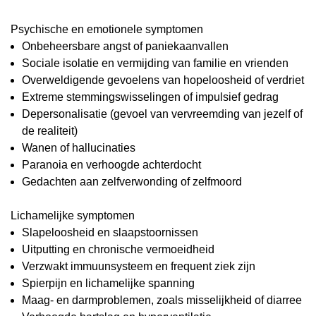
Psychische en emotionele symptomen
Onbeheersbare angst of paniekaanvallen
Sociale isolatie en vermijding van familie en vrienden
Overweldigende gevoelens van hopeloosheid of verdriet
Extreme stemmingswisselingen of impulsief gedrag
Depersonalisatie (gevoel van vervreemding van jezelf of
de realiteit)
Wanen of hallucinaties
Paranoia en verhoogde achterdocht
Gedachten aan zelfverwonding of zelfmoord
Lichamelijke symptomen
Slapeloosheid en slaapstoornissen
Uitputting en chronische vermoeidheid
Verzwakt immuunsysteem en frequent ziek zijn
Spierpijn en lichamelijke spanning
Maag- en darmproblemen, zoals misselijkheid of diarree