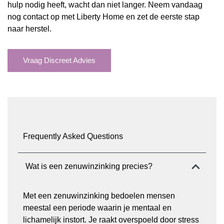
hulp nodig heeft, wacht dan niet langer. Neem vandaag
nog contact op met Liberty Home en zet de eerste stap
naar herstel.
Vraag Discreet Advies
Frequently Asked Questions
Wat is een zenuwinzinking precies?
Met een zenuwinzinking bedoelen mensen
meestal een periode waarin je mentaal en
lichamelijk instort. Je raakt overspoeld door stress