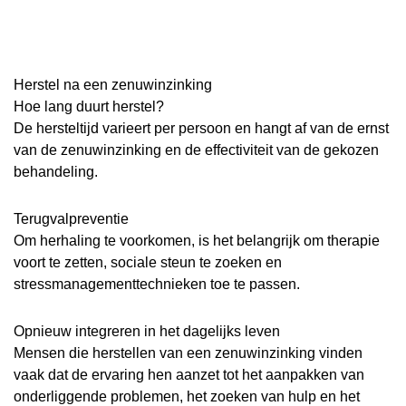
Herstel na een zenuwinzinking
Hoe lang duurt herstel?
De hersteltijd varieert per persoon en hangt af van de ernst
van de zenuwinzinking en de effectiviteit van de gekozen
behandeling.
Terugvalpreventie
Om herhaling te voorkomen, is het belangrijk om therapie
voort te zetten, sociale steun te zoeken en
stressmanagementtechnieken toe te passen.
Opnieuw integreren in het dagelijks leven
Mensen die herstellen van een zenuwinzinking vinden
vaak dat de ervaring hen aanzet tot het aanpakken van
onderliggende problemen, het zoeken van hulp en het