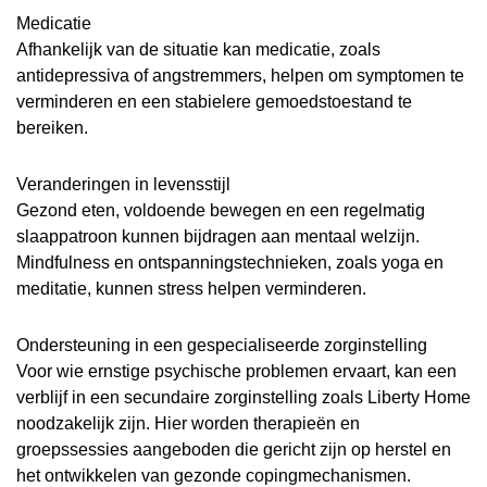
Medicatie
Afhankelijk van de situatie kan medicatie, zoals
antidepressiva of angstremmers, helpen om symptomen te
verminderen en een stabielere gemoedstoestand te
bereiken.
Veranderingen in levensstijl
Gezond eten, voldoende bewegen en een regelmatig
slaappatroon kunnen bijdragen aan mentaal welzijn.
Mindfulness en ontspanningstechnieken, zoals yoga en
meditatie, kunnen stress helpen verminderen.
Ondersteuning in een gespecialiseerde zorginstelling
Voor wie ernstige psychische problemen ervaart, kan een
verblijf in een secundaire zorginstelling zoals Liberty Home
noodzakelijk zijn. Hier worden therapieën en
groepssessies aangeboden die gericht zijn op herstel en
het ontwikkelen van gezonde copingmechanismen.