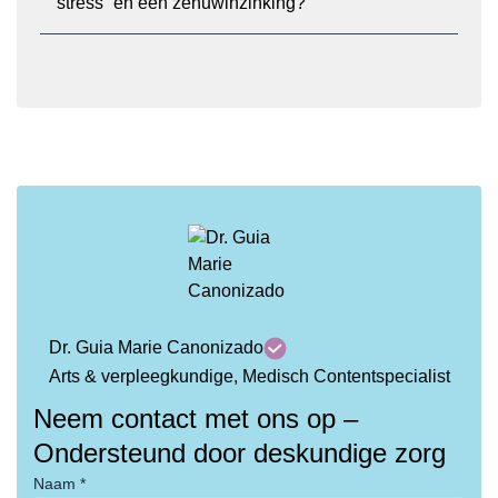
stress” en een zenuwinzinking?
Dr. Guia Marie Canonizado
Arts & verpleegkundige, Medisch Contentspecialist
Neem contact met ons op –
Ondersteund door deskundige zorg
Naam *