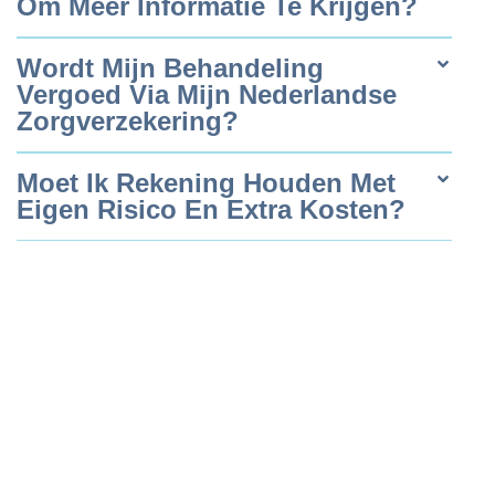
Om Meer Informatie Te Krijgen?
Wordt Mijn Behandeling
Vergoed Via Mijn Nederlandse
Zorgverzekering?
Moet Ik Rekening Houden Met
Eigen Risico En Extra Kosten?