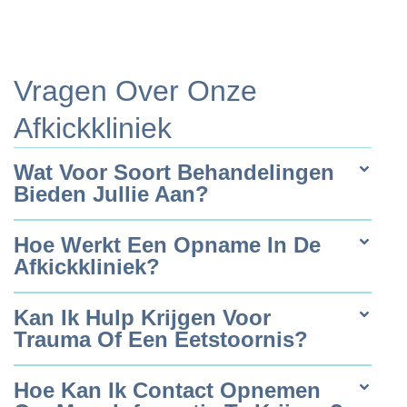
Vragen Over Onze
Afkickkliniek
Wat Voor Soort Behandelingen
Bieden Jullie Aan?
Hoe Werkt Een Opname In De
Afkickkliniek?
Kan Ik Hulp Krijgen Voor
Trauma Of Een Eetstoornis?
Hoe Kan Ik Contact Opnemen