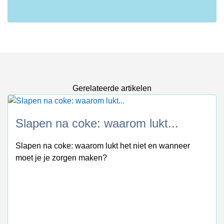
Gerelateerde artikelen
Slapen na coke: waarom lukt...
Slapen na coke: waarom lukt het niet en wanneer
moet je je zorgen maken?