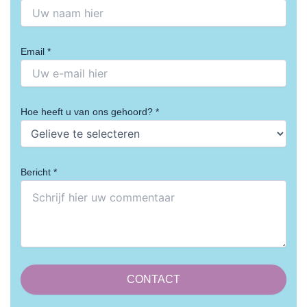
Email *
Hoe heeft u van ons gehoord? *
Bericht *