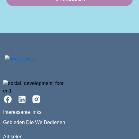
Interessante links
Gebieden Die We Bedienen
Artikelen