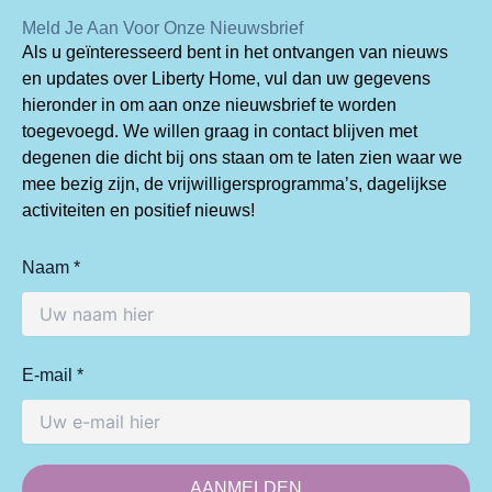
Meld Je Aan Voor Onze Nieuwsbrief
Als u geïnteresseerd bent in het ontvangen van nieuws
en updates over Liberty Home, vul dan uw gegevens
hieronder in om aan onze nieuwsbrief te worden
toegevoegd. We willen graag in contact blijven met
degenen die dicht bij ons staan om te laten zien waar we
mee bezig zijn, de vrijwilligersprogramma’s, dagelijkse
activiteiten en positief nieuws!
Naam *
E-mail *