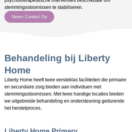
psychotherapeutische interventies beschikbaar om
stemmingsstoornissen te stabiliseren.
Neem Contact Op
Behandeling bij Liberty
Home
Liberty Home heeft twee eersteklas faciliteiten die primaire
en secundaire zorg bieden aan individuen met
stemmingsstoornissen. Met twee handige locaties bieden
we uitgebreide behandeling en ondersteuning gedurende
het herstelproces.
Liberty Home Primary