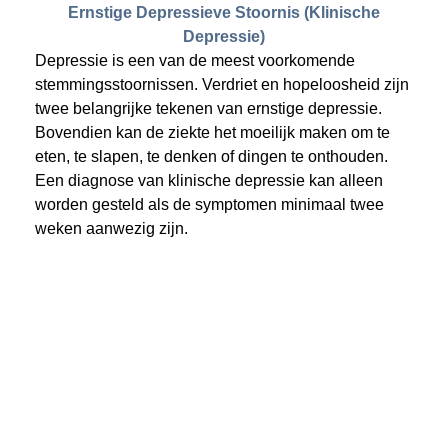
Ernstige Depressieve Stoornis (Klinische
Depressie)
Depressie is een van de meest voorkomende
stemmingsstoornissen. Verdriet en hopeloosheid zijn
twee belangrijke tekenen van ernstige depressie.
Bovendien kan de ziekte het moeilijk maken om te
eten, te slapen, te denken of dingen te onthouden.
Een diagnose van klinische depressie kan alleen
worden gesteld als de symptomen minimaal twee
weken aanwezig zijn.