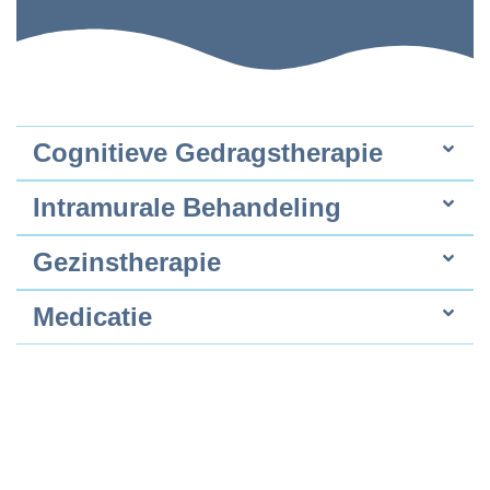
Cognitieve Gedragstherapie
Intramurale Behandeling
Gezinstherapie
Medicatie