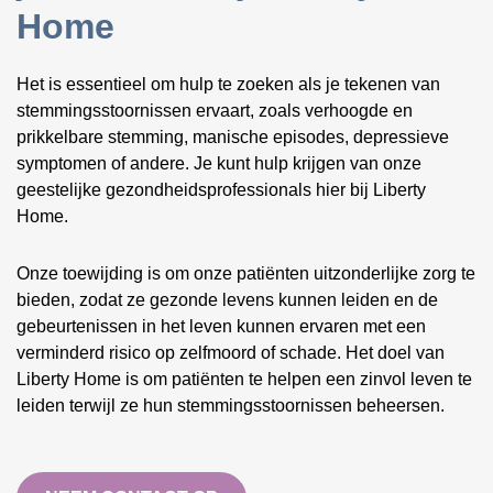
Home
Het is essentieel om hulp te zoeken als je tekenen van
stemmingsstoornissen ervaart, zoals verhoogde en
prikkelbare stemming, manische episodes, depressieve
symptomen of andere. Je kunt hulp krijgen van onze
geestelijke gezondheidsprofessionals hier bij Liberty
Home.
Onze toewijding is om onze patiënten uitzonderlijke zorg te
bieden, zodat ze gezonde levens kunnen leiden en de
gebeurtenissen in het leven kunnen ervaren met een
verminderd risico op zelfmoord of schade. Het doel van
Liberty Home is om patiënten te helpen een zinvol leven te
leiden terwijl ze hun stemmingsstoornissen beheersen.