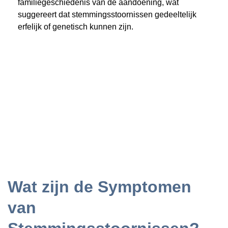
familiegeschiedenis van de aandoening, wat
suggereert dat stemmingsstoornissen gedeeltelijk
erfelijk of genetisch kunnen zijn.
Wat zijn de Symptomen
van