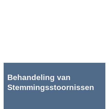
Behandeling van
Stemmingsstoornissen