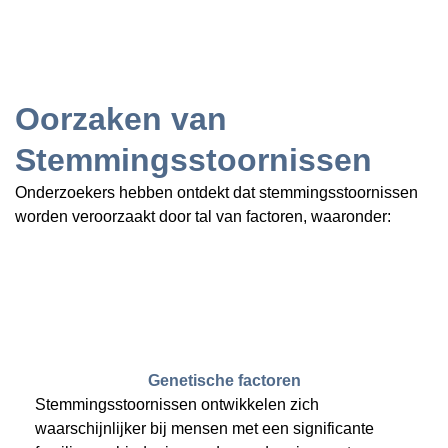
Oorzaken van
Stemmingsstoornissen
Onderzoekers hebben ontdekt dat stemmingsstoornissen
worden veroorzaakt door tal van factoren, waaronder:
Genetische factoren
Stemmingsstoornissen ontwikkelen zich
waarschijnlijker bij mensen met een significante