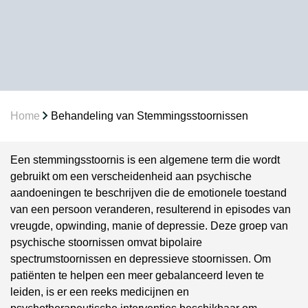
Home
Behandeling van Stemmingsstoornissen
Een stemmingsstoornis is een algemene term die wordt
gebruikt om een verscheidenheid aan psychische
aandoeningen te beschrijven die de emotionele toestand
van een persoon veranderen, resulterend in episodes van
vreugde, opwinding, manie of depressie. Deze groep van
psychische stoornissen omvat bipolaire
spectrumstoornissen en depressieve stoornissen. Om
patiënten te helpen een meer gebalanceerd leven te
leiden, is er een reeks medicijnen en