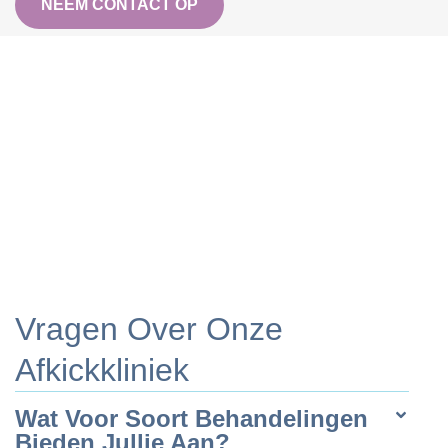
NEEM CONTACT OP
Vragen Over Onze
Afkickkliniek
Wat Voor Soort Behandelingen
Bieden Jullie Aan?