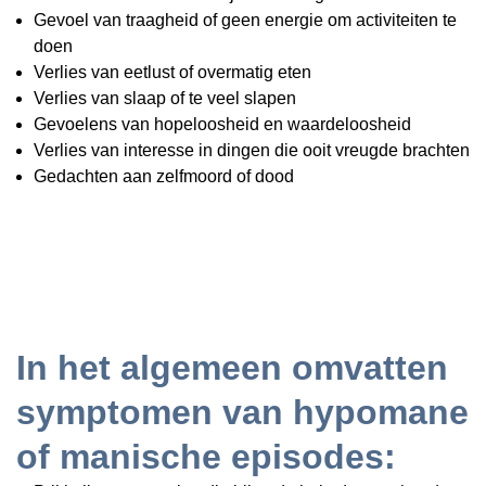
Gevoel van traagheid of geen energie om activiteiten te
doen
Verlies van eetlust of overmatig eten
Verlies van slaap of te veel slapen
Gevoelens van hopeloosheid en waardeloosheid
Verlies van interesse in dingen die ooit vreugde brachten
Gedachten aan zelfmoord of dood
In het algemeen omvatten
symptomen van hypomane
of manische episodes: