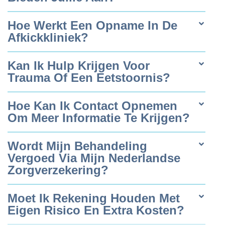
Hoe Werkt Een Opname In De
Afkickkliniek?
Kan Ik Hulp Krijgen Voor
Trauma Of Een Eetstoornis?
Hoe Kan Ik Contact Opnemen
Om Meer Informatie Te Krijgen?
Wordt Mijn Behandeling
Vergoed Via Mijn Nederlandse
Zorgverzekering?
Moet Ik Rekening Houden Met
Eigen Risico En Extra Kosten?