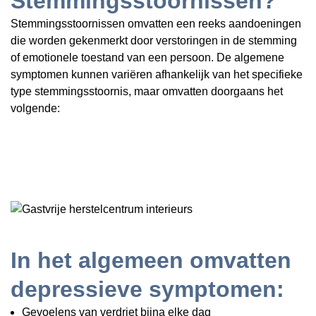
Stemmingsstoornissen?
Stemmingsstoornissen omvatten een reeks aandoeningen
die worden gekenmerkt door verstoringen in de stemming
of emotionele toestand van een persoon. De algemene
symptomen kunnen variëren afhankelijk van het specifieke
type stemmingsstoornis, maar omvatten doorgaans het
volgende:
In het algemeen omvatten
depressieve symptomen:
Gevoelens van verdriet bijna elke dag