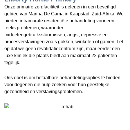
Onze primaire zorgfaciliteit is gelegen in een beveiligd
gebied van Marina De Gama in Kaapstad, Zuid-Afrika. We
bieden intramurale residentiële behandeling voor een
reeks problemen, waaronder
middelengebruiksstoornissen, angst, depressie en
procesverslavingen zoals gokken, winkelen of gamen. Let
op dat we geen revalidatiecentrum zijn, maar eerder een
luxe kliniek die plaats biedt aan maximaal 22 patiënten
tegelijk.
Ons doel is om betaalbare behandelingsopties te bieden
voor degenen die hulp zoeken voor hun geestelijke
gezondheid en verslavingsproblemen.