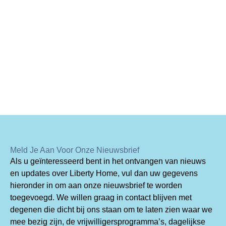
Meld Je Aan Voor Onze Nieuwsbrief
Als u geïnteresseerd bent in het ontvangen van nieuws
en updates over Liberty Home, vul dan uw gegevens
hieronder in om aan onze nieuwsbrief te worden
toegevoegd. We willen graag in contact blijven met
degenen die dicht bij ons staan om te laten zien waar we
mee bezig zijn, de vrijwilligersprogramma’s, dagelijkse