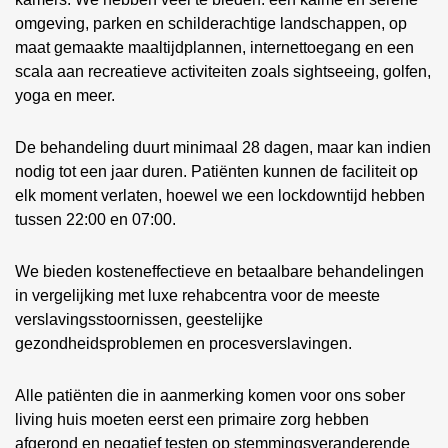
omgeving, parken en schilderachtige landschappen, op
maat gemaakte maaltijdplannen, internettoegang en een
scala aan recreatieve activiteiten zoals sightseeing, golfen,
yoga en meer.
De behandeling duurt minimaal 28 dagen, maar kan indien
nodig tot een jaar duren. Patiënten kunnen de faciliteit op
elk moment verlaten, hoewel we een lockdowntijd hebben
tussen 22:00 en 07:00.
We bieden kosteneffectieve en betaalbare behandelingen
in vergelijking met luxe rehabcentra voor de meeste
verslavingsstoornissen, geestelijke
gezondheidsproblemen en procesverslavingen.
Alle patiënten die in aanmerking komen voor ons sober
living huis moeten eerst een primaire zorg hebben
afgerond en negatief testen op stemmingsveranderende