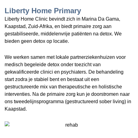
Liberty Home Primary
Liberty Home Clinic bevindt zich in Marina Da Gama,
Kaapstad, Zuid-Afrika, en biedt primaire zorg aan
gestabiliseerde, middelenvrije patiënten na detox. We
bieden geen detox op locatie.
We werken samen met lokale partnerziekenhuizen voor
medisch begeleide detox onder toezicht van
gekwalificeerde clinici en psychiaters. De behandeling
start zodra je stabiel bent en bestaat uit een
gestructureerde mix van therapeutische en holistische
interventies. Na de primaire zorg kun je doorstromen naar
ons tweedelijnsprogramma (gestructureerd sober living) in
Kaapstad.