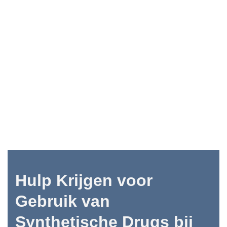
Hulp Krijgen voor
Gebruik van
Synthetische Drugs bij