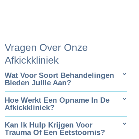
Vragen Over Onze
Afkickkliniek
Wat Voor Soort Behandelingen
Bieden Jullie Aan?
Hoe Werkt Een Opname In De
Afkickkliniek?
Kan Ik Hulp Krijgen Voor
Trauma Of Een Eetstoornis?