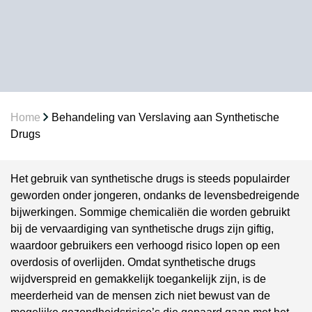
Home
Behandeling van Verslaving aan Synthetische
Drugs
Het gebruik van synthetische drugs is steeds populairder
geworden onder jongeren, ondanks de levensbedreigende
bijwerkingen. Sommige chemicaliën die worden gebruikt
bij de vervaardiging van synthetische drugs zijn giftig,
waardoor gebruikers een verhoogd risico lopen op een
overdosis of overlijden. Omdat synthetische drugs
wijdverspreid en gemakkelijk toegankelijk zijn, is de
meerderheid van de mensen zich niet bewust van de