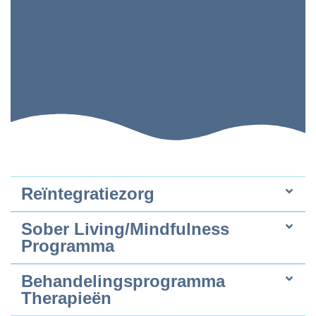
Reïntegratiezorg
Sober Living/Mindfulness
Programma
Behandelingsprogramma
Therapieën