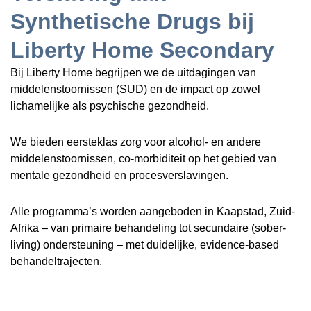
Synthetische Drugs bij
Liberty Home Secondary
Bij Liberty Home begrijpen we de uitdagingen van
middelenstoornissen (SUD) en de impact op zowel
lichamelijke als psychische gezondheid.
We bieden eersteklas zorg voor alcohol- en andere
middelenstoornissen, co-morbiditeit op het gebied van
mentale gezondheid en procesverslavingen.
Alle programma’s worden aangeboden in Kaapstad, Zuid-
Afrika – van primaire behandeling tot secundaire (sober-
living) ondersteuning – met duidelijke, evidence-based
behandeltrajecten.