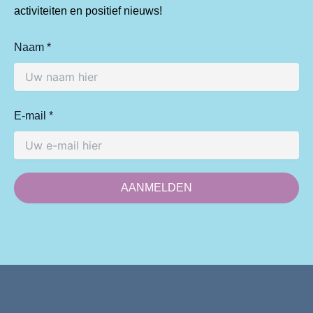
activiteiten en positief nieuws!
Naam *
E-mail *