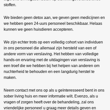
stoffen.
We bieden geen detox aan, we geven geen medicijnen en
we hebben geen 24-uurs personeel beschikbaar. Helaas
kunnen we geen huisdieren accepteren.
We zijn echter trots op een volledig cohort van individuen
in ons personeel die allemaal zijn hersteld van een of
andere vorm van verslaving. Het hebben van volledige
hands-on ervaring met de uitdagingen van verslaving is
een troef die we hebben bij het helpen van anderen om
nuchterheid te behouden en een langdurig herstel te
maken.
Neem contact met ons op als u geïnteresseerd bent in ons
sober living huis en meer informatie wilt. Evenzo, als u
vragen of zorgen heeft over de behandeling, zal ons
vriendelijke personeel u graag meer details geven en