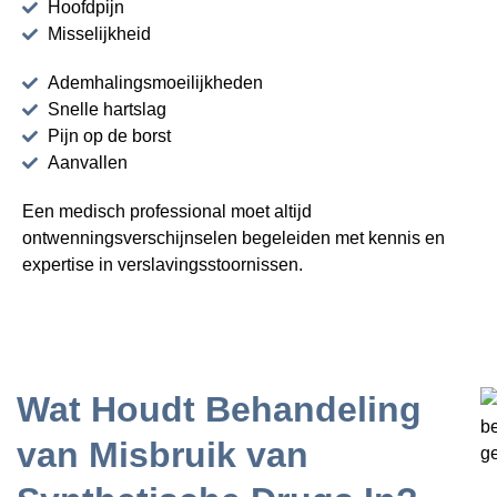
Hoofdpijn
Misselijkheid
Ademhalingsmoeilijkheden
Snelle hartslag
Pijn op de borst
Aanvallen
Een medisch professional moet altijd
ontwenningsverschijnselen begeleiden met kennis en
expertise in verslavingsstoornissen.
Wat Houdt Behandeling
van Misbruik van