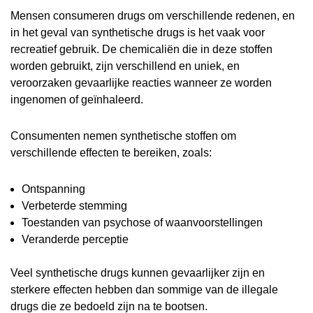
Mensen consumeren drugs om verschillende redenen, en
in het geval van synthetische drugs is het vaak voor
recreatief gebruik. De chemicaliën die in deze stoffen
worden gebruikt, zijn verschillend en uniek, en
veroorzaken gevaarlijke reacties wanneer ze worden
ingenomen of geïnhaleerd.
Consumenten nemen synthetische stoffen om
verschillende effecten te bereiken, zoals:
Ontspanning
Verbeterde stemming
Toestanden van psychose of waanvoorstellingen
Veranderde perceptie
Veel synthetische drugs kunnen gevaarlijker zijn en
sterkere effecten hebben dan sommige van de illegale
drugs die ze bedoeld zijn na te bootsen.