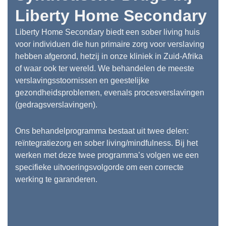
Liberty Home Secondary
Liberty Home Secondary biedt een sober living huis
voor individuen die hun primaire zorg voor verslaving
hebben afgerond, hetzij in onze kliniek in Zuid-Afrika
of waar ook ter wereld. We behandelen de meeste
verslavingsstoornissen en geestelijke
gezondheidsproblemen, evenals procesverslavingen
(gedragsverslavingen).
Ons behandelprogramma bestaat uit twee delen:
reïntegratiezorg en sober living/mindfulness. Bij het
werken met deze twee programma’s volgen we een
specifieke uitvoeringsvolgorde om een correcte
werking te garanderen.