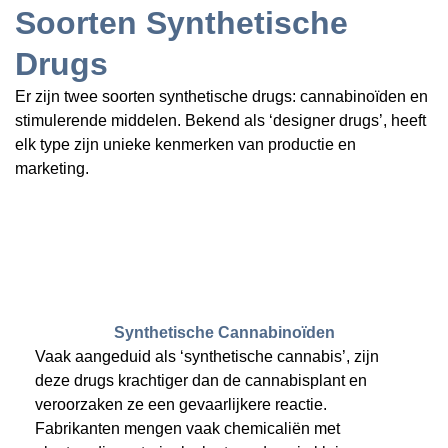
Soorten Synthetische
Drugs
Er zijn twee soorten synthetische drugs: cannabinoïden en
stimulerende middelen. Bekend als ‘designer drugs’, heeft
elk type zijn unieke kenmerken van productie en
marketing.
Synthetische Cannabinoïden
Vaak aangeduid als ‘synthetische cannabis’, zijn
deze drugs krachtiger dan de cannabisplant en
veroorzaken ze een gevaarlijkere reactie.
Fabrikanten mengen vaak chemicaliën met