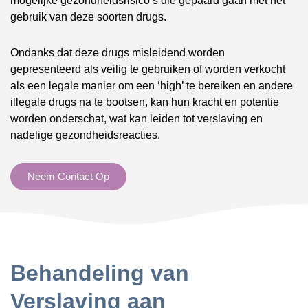
mogelijke gezondheidsrisico’s die gepaard gaan met het
gebruik van deze soorten drugs.
Ondanks dat deze drugs misleidend worden
gepresenteerd als veilig te gebruiken of worden verkocht
als een legale manier om een ‘high’ te bereiken en andere
illegale drugs na te bootsen, kan hun kracht en potentie
worden onderschat, wat kan leiden tot verslaving en
nadelige gezondheidsreacties.
Neem Contact Op
Behandeling van
Verslaving aan