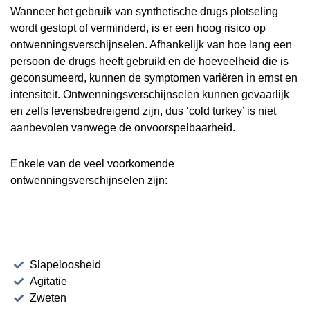
Wanneer het gebruik van synthetische drugs plotseling
wordt gestopt of verminderd, is er een hoog risico op
ontwenningsverschijnselen. Afhankelijk van hoe lang een
persoon de drugs heeft gebruikt en de hoeveelheid die is
geconsumeerd, kunnen de symptomen variëren in ernst en
intensiteit. Ontwenningsverschijnselen kunnen gevaarlijk
en zelfs levensbedreigend zijn, dus ‘cold turkey’ is niet
aanbevolen vanwege de onvoorspelbaarheid.
Enkele van de veel voorkomende
ontwenningsverschijnselen zijn:
Slapeloosheid
Agitatie
Zweten