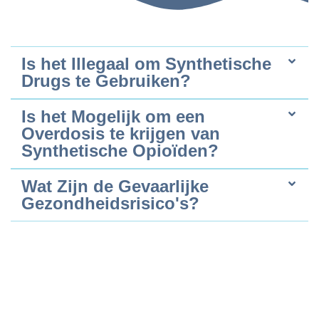
Is het Illegaal om Synthetische
Drugs te Gebruiken?
Is het Mogelijk om een
Overdosis te krijgen van
Synthetische Opioïden?
Wat Zijn de Gevaarlijke
Gezondheidsrisico's?