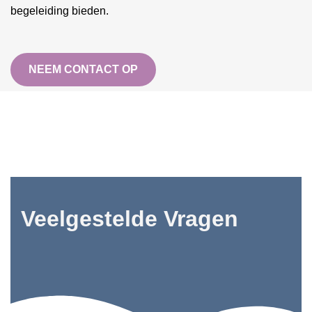
begeleiding bieden.
NEEM CONTACT OP
Veelgestelde Vragen