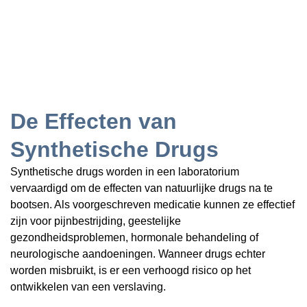
De Effecten van
Synthetische Drugs
Synthetische drugs worden in een laboratorium
vervaardigd om de effecten van natuurlijke drugs na te
bootsen. Als voorgeschreven medicatie kunnen ze effectief
zijn voor pijnbestrijding, geestelijke
gezondheidsproblemen, hormonale behandeling of
neurologische aandoeningen. Wanneer drugs echter
worden misbruikt, is er een verhoogd risico op het
ontwikkelen van een verslaving.