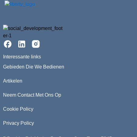
Interessante links
Gebieden Die We Bedienen
Artikelen
Neem Contact Met Ons Op
Cookie Policy
Privacy Policy