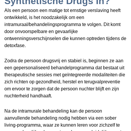
Synthetische Drugs In?
Als een persoon een matige tot ernstige verslaving heeft
ontwikkeld, is het noodzakelijk om een
intramuraal/behandelingsprogramma te volgen. Dit komt
door onvoorspelbare en gevaarlijke
ontwenningsverschijnselen die kunnen optreden tijdens de
detoxfase.
Zodra de persoon drugsvrij en stabiel is, beginnen ze aan
een gepersonaliseerd behandelprogramma dat bestaat uit
therapeutische sessies met geïntegreerde modaliteiten die
zich richten op gezondheid, herstel en terugvalpreventie
om ervoor te zorgen dat de persoon nuchter blijft en zijn
nuchterheid handhaaft.
Na de intramurale behandeling kan de persoon
aanvullende behandeling nodig hebben via een sober
living-programma, waar ze kunnen leren voor zichzelf te