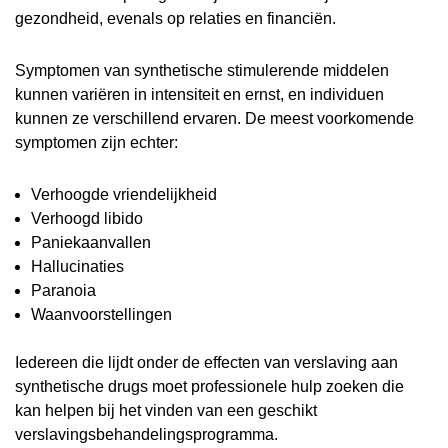
gezondheid, evenals op relaties en financiën.
Symptomen van synthetische stimulerende middelen
kunnen variëren in intensiteit en ernst, en individuen
kunnen ze verschillend ervaren. De meest voorkomende
symptomen zijn echter:
Verhoogde vriendelijkheid
Verhoogd libido
Paniekaanvallen
Hallucinaties
Paranoia
Waanvoorstellingen
Iedereen die lijdt onder de effecten van verslaving aan
synthetische drugs moet professionele hulp zoeken die
kan helpen bij het vinden van een geschikt
verslavingsbehandelingsprogramma.