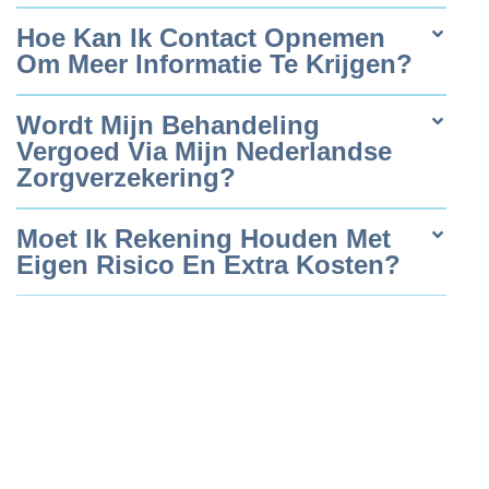
Hoe Kan Ik Contact Opnemen
Om Meer Informatie Te Krijgen?
Wordt Mijn Behandeling
Vergoed Via Mijn Nederlandse
Zorgverzekering?
Moet Ik Rekening Houden Met
Eigen Risico En Extra Kosten?