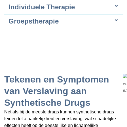
Individuele Therapie
Groepstherapie
Tekenen en Symptomen
van Verslaving aan
Synthetische Drugs
Net als bij de meeste drugs kunnen synthetische drugs
leiden tot afhankelijkheid en verslaving, wat schadelijke
effecten heeft op de geestelijke en lichamelijke