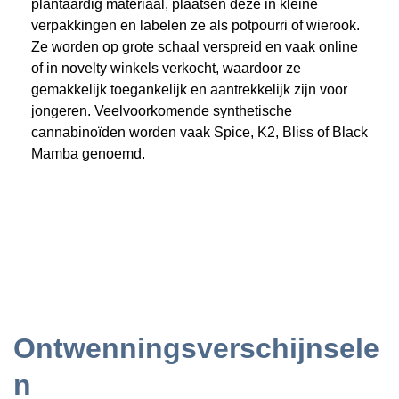
plantaardig materiaal, plaatsen deze in kleine
verpakkingen en labelen ze als potpourri of wierook.
Ze worden op grote schaal verspreid en vaak online
of in novelty winkels verkocht, waardoor ze
gemakkelijk toegankelijk en aantrekkelijk zijn voor
jongeren. Veelvoorkomende synthetische
cannabinoïden worden vaak Spice, K2, Bliss of Black
Mamba genoemd.
Ontwenningsverschijnsele
n