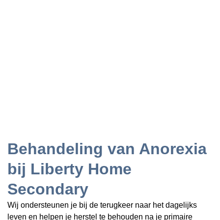
Behandeling van Anorexia
bij Liberty Home
Secondary
Wij ondersteunen je bij de terugkeer naar het dagelijks
leven en helpen je herstel te behouden na je primaire