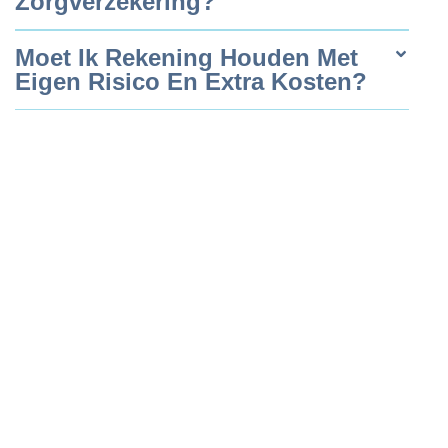
Zorgverzekering?
Moet Ik Rekening Houden Met
Eigen Risico En Extra Kosten?