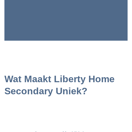
Wat Maakt Liberty Home
Secondary Uniek?