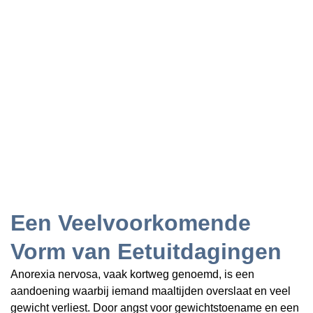
Een Veelvoorkomende
Vorm van Eetuitdagingen
Anorexia nervosa, vaak kortweg genoemd, is een
aandoening waarbij iemand maaltijden overslaat en veel
gewicht verliest. Door angst voor gewichtstoename en een