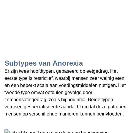
Subtypes van Anorexia
Er zijn twee hoofdtypen, gebaseerd op eetgedrag. Het
eerste type is restrictief, waarbij mensen zeer weinig eten
en een beperkt scala aan voedingsmiddelen nuttigen. Het
tweede type omvat eetbuien gevolgd door
compensatiegedrag, zoals bij boulimia. Beide typen
vereisen gespecialiseerde aandacht omdat deze patronen
mensen op verschillende manieren kunnen beïnvloeden.