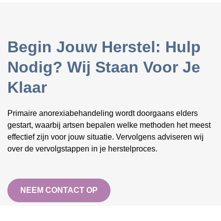
Begin Jouw Herstel: Hulp
Nodig? Wij Staan Voor Je
Klaar
Primaire anorexiabehandeling wordt doorgaans elders
gestart, waarbij artsen bepalen welke methoden het meest
effectief zijn voor jouw situatie. Vervolgens adviseren wij
over de vervolgstappen in je herstelproces.
NEEM CONTACT OP