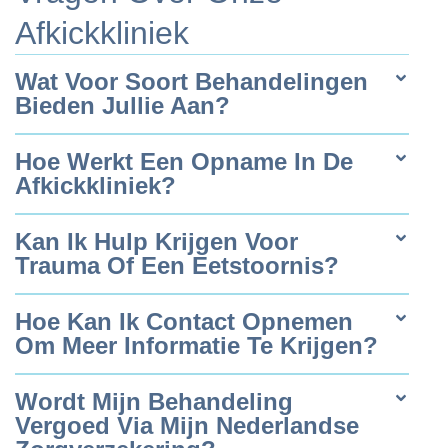
Afkickkliniek
Wat Voor Soort Behandelingen
Bieden Jullie Aan?
Hoe Werkt Een Opname In De
Afkickkliniek?
Kan Ik Hulp Krijgen Voor
Trauma Of Een Eetstoornis?
Hoe Kan Ik Contact Opnemen
Om Meer Informatie Te Krijgen?
Wordt Mijn Behandeling
Vergoed Via Mijn Nederlandse