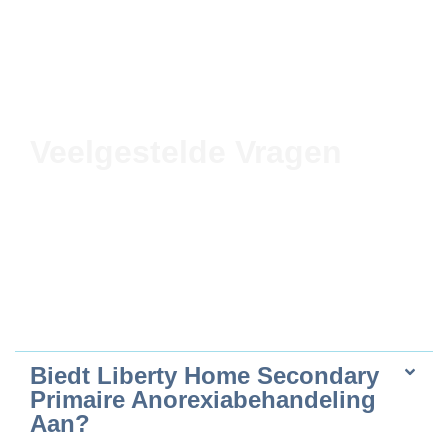
Veelgestelde Vragen
Biedt Liberty Home Secondary
Primaire Anorexiabehandeling
Aan?