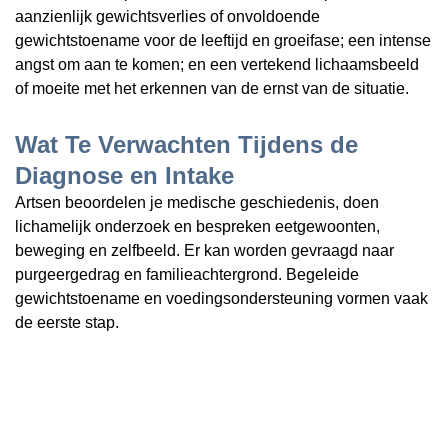
aanzienlijk gewichtsverlies of onvoldoende
gewichtstoename voor de leeftijd en groeifase; een intense
angst om aan te komen; en een vertekend lichaamsbeeld
of moeite met het erkennen van de ernst van de situatie.
Wat Te Verwachten Tijdens de
Diagnose en Intake
Artsen beoordelen je medische geschiedenis, doen
lichamelijk onderzoek en bespreken eetgewoonten,
beweging en zelfbeeld. Er kan worden gevraagd naar
purgeergedrag en familieachtergrond. Begeleide
gewichtstoename en voedingsondersteuning vormen vaak
de eerste stap.