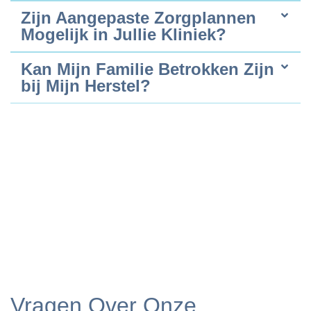
Zijn Aangepaste Zorgplannen
Mogelijk in Jullie Kliniek?
Kan Mijn Familie Betrokken Zijn
bij Mijn Herstel?
Vragen Over Onze