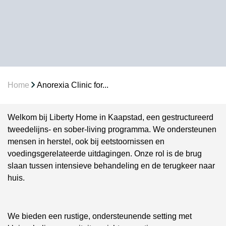
Home
Anorexia Clinic for...
Welkom bij Liberty Home in Kaapstad, een gestructureerd
tweedelijns- en sober-living programma. We ondersteunen
mensen in herstel, ook bij eetstoornissen en
voedingsgerelateerde uitdagingen. Onze rol is de brug
slaan tussen intensieve behandeling en de terugkeer naar
huis.
We bieden een rustige, ondersteunende setting met