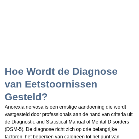
Hoe Wordt de Diagnose
van Eetstoornissen
Gesteld?
Anorexia nervosa is een ernstige aandoening die wordt
vastgesteld door professionals aan de hand van criteria uit
de Diagnostic and Statistical Manual of Mental Disorders
(DSM-5). De diagnose richt zich op drie belangrijke
factoren: het beperken van calorieën tot het punt van