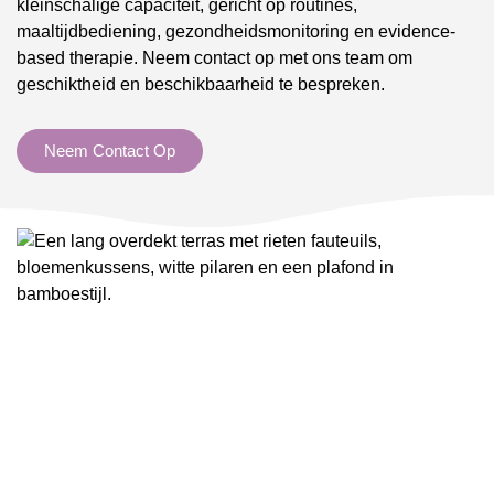
kleinschalige capaciteit, gericht op routines,
maaltijdbediening, gezondheidsmonitoring en evidence-
based therapie. Neem contact op met ons team om
geschiktheid en beschikbaarheid te bespreken.
Neem Contact Op