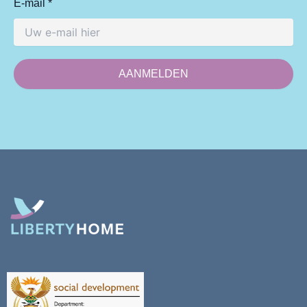
E-mail *