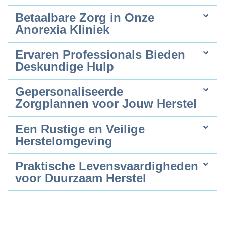
Betaalbare Zorg in Onze
Anorexia Kliniek
Ervaren Professionals Bieden
Deskundige Hulp
Gepersonaliseerde
Zorgplannen voor Jouw Herstel
Een Rustige en Veilige
Herstelomgeving
Praktische Levensvaardigheden
voor Duurzaam Herstel