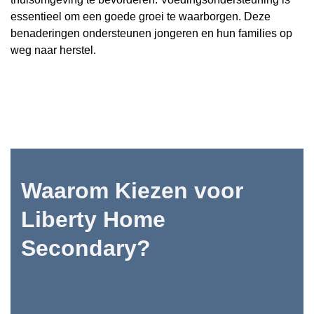
essentieel om een goede groei te waarborgen. Deze
benaderingen ondersteunen jongeren en hun families op
weg naar herstel.
Waarom Kiezen voor
Liberty Home
Secondary?