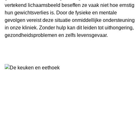
vertekend lichaamsbeeld beseffen ze vaak niet hoe ernstig
hun gewichtsverlies is. Door de fysieke en mentale
gevolgen vereist deze situatie onmiddellijke ondersteuning
in onze kliniek. Zonder hulp kan dit leiden tot uithongering,
gezondheidsproblemen en zelfs levensgevaar.