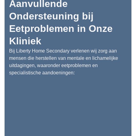
Aanvullende
Ondersteuning bij
Eetproblemen in Onze
Kliniek
Bij Liberty Home Secondary verlenen wij zorg aan
mensen die herstellen van mentale en lichamelijke
uitdagingen, waaronder eetproblemen en
specialistische aandoeningen: