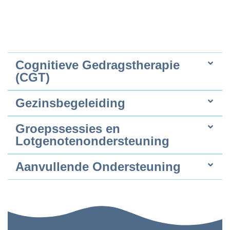
Cognitieve Gedragstherapie
(CGT)
Gezinsbegeleiding
Groepssessies en
Lotgenotenondersteuning
Aanvullende Ondersteuning