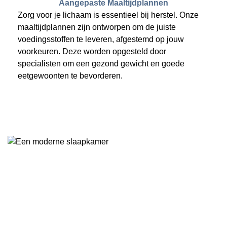
Aangepaste Maaltijdplannen
Zorg voor je lichaam is essentieel bij herstel. Onze
maaltijdplannen zijn ontworpen om de juiste
voedingsstoffen te leveren, afgestemd op jouw
voorkeuren. Deze worden opgesteld door
specialisten om een gezond gewicht en goede
eetgewoonten te bevorderen.