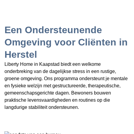
Een Ondersteunende
Omgeving voor Cliënten in
Herstel
Liberty Home in Kaapstad biedt een welkome
onderbreking van de dagelijkse stress in een rustige,
groene omgeving. Ons programma ondersteunt je mentale
en fysieke welzijn met gestructureerde, therapeutische,
gemeenschapsgerichte dagen. Bewoners bouwen
praktische levensvaardigheden en routines op die
langdurige stabiliteit ondersteunen.