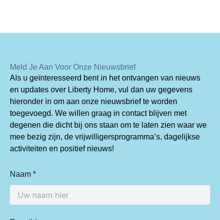
Meld Je Aan Voor Onze Nieuwsbrief
Als u geïnteresseerd bent in het ontvangen van nieuws
en updates over Liberty Home, vul dan uw gegevens
hieronder in om aan onze nieuwsbrief te worden
toegevoegd. We willen graag in contact blijven met
degenen die dicht bij ons staan om te laten zien waar we
mee bezig zijn, de vrijwilligersprogramma’s, dagelijkse
activiteiten en positief nieuws!
Naam *