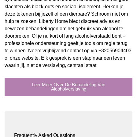
klachten als black-outs en sociaal isolement. Herken je
deze tekenen bij jezelf of een dierbare? Schroom niet om
hulp te zoeken. Liberty Home biedt discreet advies en
bewezen behandelingen om het gebruik van alcohol te
doorbreken. Of je nu kort of lang alcoholverslaafd bent –
professionele ondersteuning geeft je tools om regie terug
te winnen. Neem vrijblijvend contact op via +32056904403
of onze website. Elk gesprek is een stap naar een leven
waarin jij, niet de verslaving, centraal staat.
Leer Meer Over De Behandeling Van
Alcoholverslaving
Frequently Asked Questions