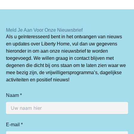
Meld Je Aan Voor Onze Nieuwsbrief
Als u geïnteresseerd bent in het ontvangen van nieuws
en updates over Liberty Home, vul dan uw gegevens
hieronder in om aan onze nieuwsbrief te worden
toegevoegd. We willen graag in contact blijven met
degenen die dicht bij ons staan om te laten zien waar we
mee bezig zijn, de vrijwilligersprogramma’s, dagelijkse
activiteiten en positief nieuws!
Naam *
E-mail *