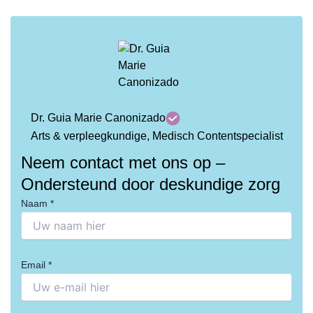
Dr. Guia Marie Canonizado
Arts & verpleegkundige, Medisch Contentspecialist
Neem contact met ons op –
Ondersteund door deskundige zorg
Naam *
Email *