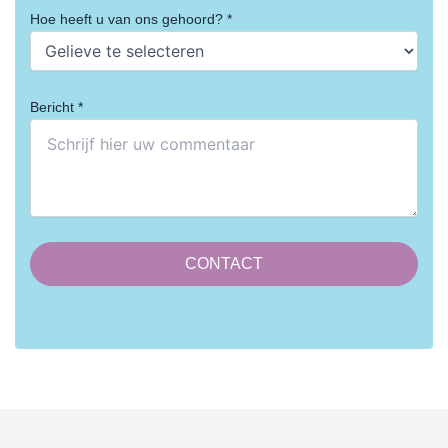
Hoe heeft u van ons gehoord? *
Bericht *