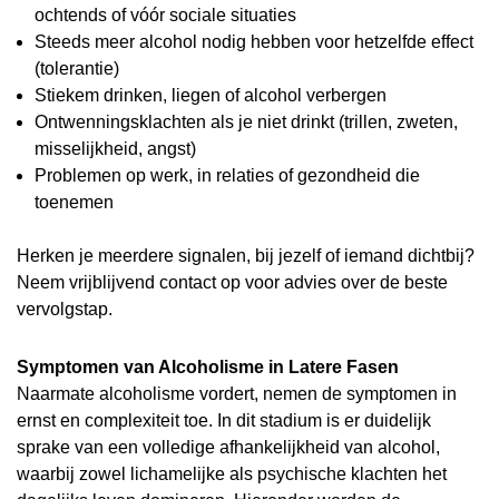
ochtends of vóór sociale situaties
Steeds meer alcohol nodig hebben voor hetzelfde effect
(tolerantie)
Stiekem drinken, liegen of alcohol verbergen
Ontwenningsklachten als je niet drinkt (trillen, zweten,
misselijkheid, angst)
Problemen op werk, in relaties of gezondheid die
toenemen
Herken je meerdere signalen, bij jezelf of iemand dichtbij?
Neem vrijblijvend contact op voor advies over de beste
vervolgstap.
Symptomen van Alcoholisme in Latere Fasen
Naarmate alcoholisme vordert, nemen de symptomen in
ernst en complexiteit toe. In dit stadium is er duidelijk
sprake van een volledige afhankelijkheid van alcohol,
waarbij zowel lichamelijke als psychische klachten het