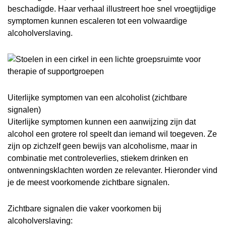
beschadigde. Haar verhaal illustreert hoe snel vroegtijdige
symptomen kunnen escaleren tot een volwaardige
alcoholverslaving.
Uiterlijke symptomen van een alcoholist (zichtbare
signalen)
Uiterlijke symptomen kunnen een aanwijzing zijn dat
alcohol een grotere rol speelt dan iemand wil toegeven. Ze
zijn op zichzelf geen bewijs van alcoholisme, maar in
combinatie met controleverlies, stiekem drinken en
ontwenningsklachten worden ze relevanter. Hieronder vind
je de meest voorkomende zichtbare signalen.
Zichtbare signalen die vaker voorkomen bij
alcoholverslaving: