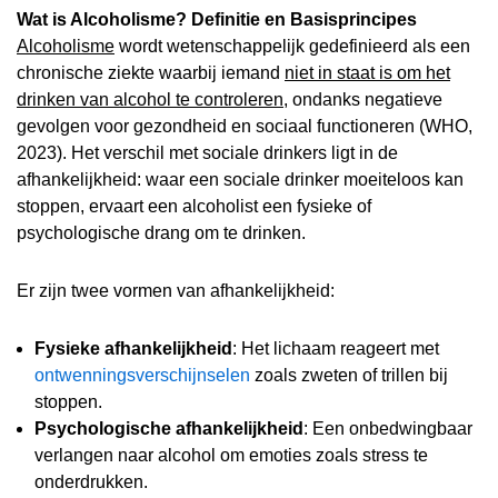
Wat is Alcoholisme? Definitie en Basisprincipes
Alcoholisme
wordt wetenschappelijk gedefinieerd als een
chronische ziekte waarbij iemand
niet in staat is om het
drinken van alcohol te controleren
, ondanks negatieve
gevolgen voor gezondheid en sociaal functioneren (WHO,
2023). Het verschil met sociale drinkers ligt in de
afhankelijkheid: waar een sociale drinker moeiteloos kan
stoppen, ervaart een alcoholist een fysieke of
psychologische drang om te drinken.
Er zijn twee vormen van afhankelijkheid:
Fysieke afhankelijkheid
: Het lichaam reageert met
ontwenningsverschijnselen
zoals zweten of trillen bij
stoppen.
Psychologische afhankelijkheid
: Een onbedwingbaar
verlangen naar alcohol om emoties zoals stress te
onderdrukken.