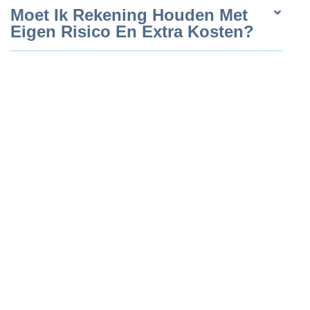
Moet Ik Rekening Houden Met
Eigen Risico En Extra Kosten?