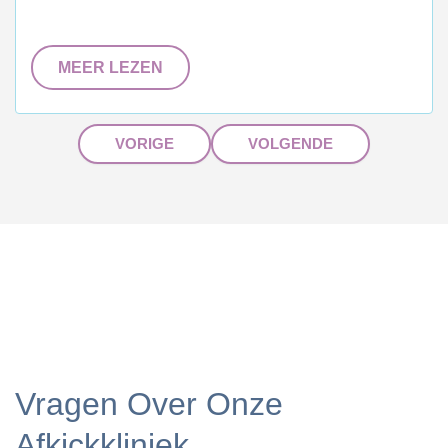
MEER LEZEN
VORIGE
VOLGENDE
Vragen Over Onze
Afkickkliniek