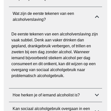
Wat zijn de eerste tekenen van een
alcoholverslaving?
De eerste tekenen van een alcoholverslaving zijn
vaak subtiel. Denk aan vaker drinken dan
gepland, drankgebruik verbergen, of trillen en
zweten bij een dag zonder alcohol. Wanneer
iemand bijvoorbeeld stiekem alcohol per dag
consumeert en dit ontkent, kan dit wijzen op een
overgang van sociaal alcoholgebruik naar
problematisch alcoholgebruik.
Hoe herken je of iemand alcoholist is?
Kan sociaal alcoholgebruik overgaan in een