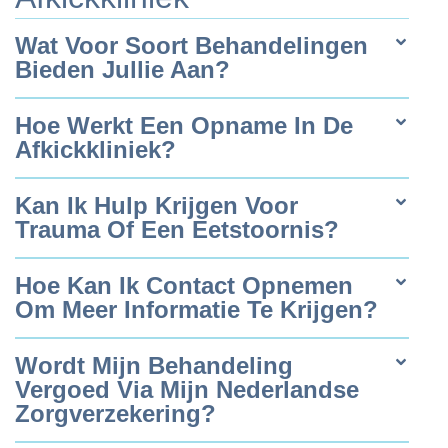
Wat Voor Soort Behandelingen
Bieden Jullie Aan?
Hoe Werkt Een Opname In De
Afkickkliniek?
Kan Ik Hulp Krijgen Voor
Trauma Of Een Eetstoornis?
Hoe Kan Ik Contact Opnemen
Om Meer Informatie Te Krijgen?
Wordt Mijn Behandeling
Vergoed Via Mijn Nederlandse
Zorgverzekering?