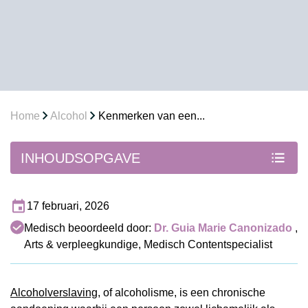
Home
Alcohol
Kenmerken van een...
INHOUDSOPGAVE
17 februari, 2026
Medisch beoordeeld door:
Dr. Guia Marie Canonizado
,
Arts & verpleegkundige, Medisch Contentspecialist
Alcoholverslaving
, of alcoholisme, is een chronische