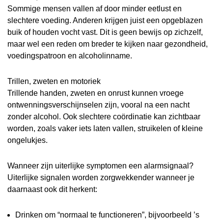
Sommige mensen vallen af door minder eetlust en
slechtere voeding. Anderen krijgen juist een opgeblazen
buik of houden vocht vast. Dit is geen bewijs op zichzelf,
maar wel een reden om breder te kijken naar gezondheid,
voedingspatroon en alcoholinname.
Trillen, zweten en motoriek
Trillende handen, zweten en onrust kunnen vroege
ontwenningsverschijnselen zijn, vooral na een nacht
zonder alcohol. Ook slechtere coördinatie kan zichtbaar
worden, zoals vaker iets laten vallen, struikelen of kleine
ongelukjes.
Wanneer zijn uiterlijke symptomen een alarmsignaal?
Uiterlijke signalen worden zorgwekkender wanneer je
daarnaast ook dit herkent:
Drinken om “normaal te functioneren”, bijvoorbeeld ’s