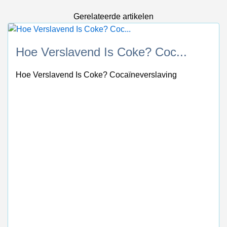
Gerelateerde artikelen
Hoe Verslavend Is Coke? Coc...
Hoe Verslavend Is Coke? Cocaïneverslaving