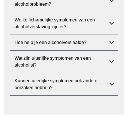
alcoholprobleem?
Welke lichamelijke symptomen van een
alcoholverslaving zijn er?
Hoe help je een alcoholverslaafde?
Wat zijn uiterlijke symptomen van een
alcoholist?
Kunnen uiterlijke symptomen ook andere
oorzaken hebben?