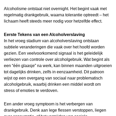
Alcoholisme ontstaat niet overnight. Het begint vaak met
regelmatig drankgebruik, waarna tolerantie optreedt – het
lichaam heeft steeds meer nodig voor hetzelfde effect.
Eerste Tekens van een Alcoholverslaving
In het vroeg stadium van alcoholverslaving ontstaan
subtiele veranderingen die vaak over het hoofd worden
gezien. Een veelvoorkomend signaal is het geleidelijk
verliezen van controle over alcoholgebruik. Wat begint als
een “één glaasje” na werk, kan binnen maanden uitgroeien
tot dagelijks drinken, zelfs in eenzaamheid. Dit patroon
wijst op een overgang van sociaal naar problematisch
alcoholgebruik, waarbij drinken een middel wordt om
stress of emoties te verdoven.
Een ander vroeg symptoom is het verbergen van
drankgebruik. Denk aan lege flessen verstoppen, liegen