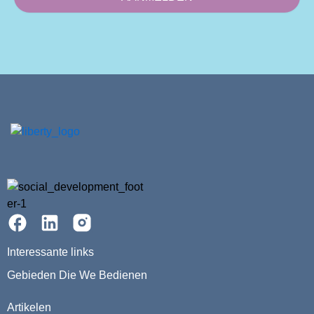
Interessante links
Gebieden Die We Bedienen
Artikelen