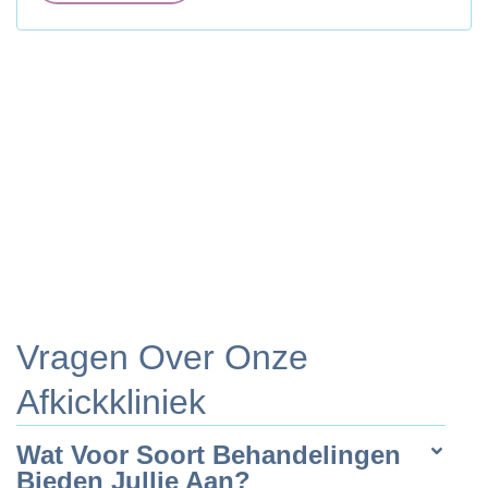
Vragen Over Onze
Afkickkliniek
Wat Voor Soort Behandelingen
Bieden Jullie Aan?