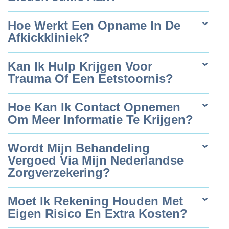
Hoe Werkt Een Opname In De
Afkickkliniek?
Kan Ik Hulp Krijgen Voor
Trauma Of Een Eetstoornis?
Hoe Kan Ik Contact Opnemen
Om Meer Informatie Te Krijgen?
Wordt Mijn Behandeling
Vergoed Via Mijn Nederlandse
Zorgverzekering?
Moet Ik Rekening Houden Met
Eigen Risico En Extra Kosten?