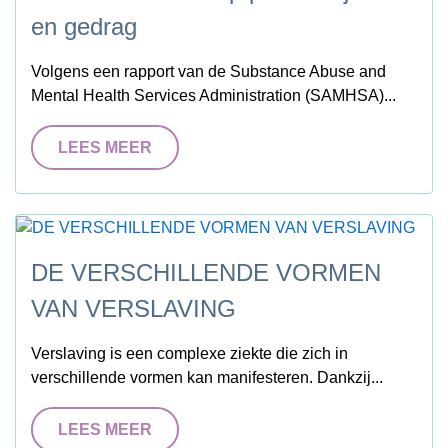
en gedrag
Volgens een rapport van de Substance Abuse and
Mental Health Services Administration (SAMHSA)...
LEES MEER
DE VERSCHILLENDE VORMEN
VAN VERSLAVING
Verslaving is een complexe ziekte die zich in
verschillende vormen kan manifesteren. Dankzij...
LEES MEER