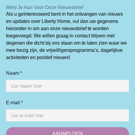
Meld Je Aan Voor Onze Nieuwsbrief
Als u geïnteresseerd bent in het ontvangen van nieuws
en updates over Liberty Home, vul dan uw gegevens
hieronder in om aan onze nieuwsbrief te worden
toegevoegd. We willen graag in contact blijven met
degenen die dicht bij ons staan om te laten zien waar we
mee bezig zijn, de vrijwilligersprogramma’s, dagelijkse
activiteiten en positief nieuws!
Naam *
E-mail *