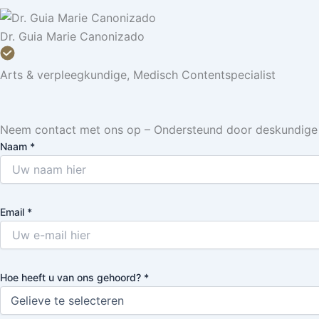
Dr. Guia Marie Canonizado
Arts & verpleegkundige, Medisch Contentspecialist
Neem contact met ons op – Ondersteund door deskundige
Naam *
Email *
Hoe heeft u van ons gehoord? *