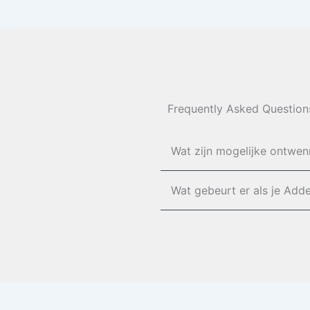
Frequently Asked Question
Wat zijn mogelijke ontwenn
Wat gebeurt er als je Add