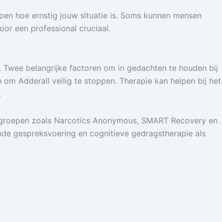
jpen hoe ernstig jouw situatie is. Soms kunnen mensen
oor een professional cruciaal.
 Twee belangrijke factoren om in gedachten te houden bij
om Adderall veilig te stoppen. Therapie kan helpen bij het
.
ungroepen zoals Narcotics Anonymous, SMART Recovery en
de gespreksvoering en cognitieve gedragstherapie als