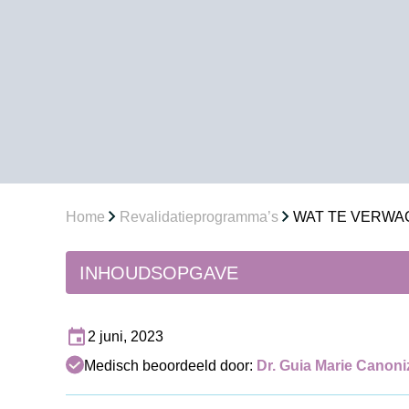
Home
Revalidatieprogramma’s
WAT TE VERWAC
INHOUDSOPGAVE
2 juni, 2023
Medisch beoordeeld door:
Dr. Guia Marie Canon