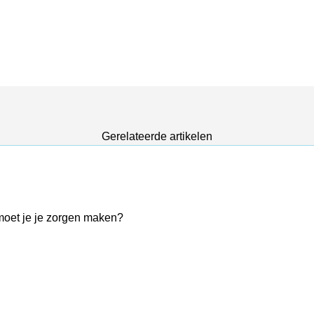
Gerelateerde artikelen
moet je je zorgen maken?