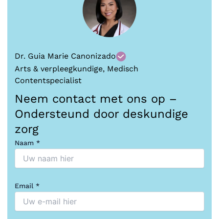
Dr. Guia Marie Canonizado
Arts & verpleegkundige, Medisch
Contentspecialist
Neem contact met ons op –
Ondersteund door deskundige
zorg
Naam *
Email *