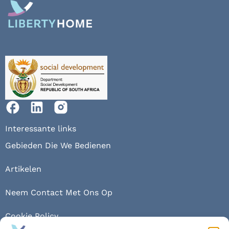
Interessante links
Gebieden Die We Bedienen
Artikelen
Neem Contact Met Ons Op
Cookie Policy