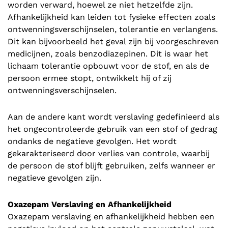
worden verward, hoewel ze niet hetzelfde zijn.
Afhankelijkheid kan leiden tot fysieke effecten zoals
ontwenningsverschijnselen, tolerantie en verlangens.
Dit kan bijvoorbeeld het geval zijn bij voorgeschreven
medicijnen, zoals benzodiazepinen. Dit is waar het
lichaam tolerantie opbouwt voor de stof, en als de
persoon ermee stopt, ontwikkelt hij of zij
ontwenningsverschijnselen.
Aan de andere kant wordt verslaving gedefinieerd als
het ongecontroleerde gebruik van een stof of gedrag
ondanks de negatieve gevolgen. Het wordt
gekarakteriseerd door verlies van controle, waarbij
de persoon de stof blijft gebruiken, zelfs wanneer er
negatieve gevolgen zijn.
Oxazepam Verslaving en Afhankelijkheid
Oxazepam verslaving en afhankelijkheid hebben een