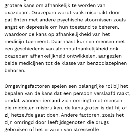
grotere kans om afhankelijk te worden van
oxazepam. Oxazepam wordt vaak misbruikt door
patiënten met andere psychische stoornissen zoals
angst en depressie om hun toestand te beheren,
waardoor de kans op afhankelijkheid van het
medicijn toeneemt. Daarnaast kunnen mensen met
een geschiedenis van alcoholafhankelijkheid ook
oxazepam afhankelijkheid ontwikkelen, aangezien
beide medicijnen tot de klasse van benzodiazepinen
behoren.
Omgevingsfactoren spelen een belangrijke rol bij het
bepalen van de kans dat een persoon verslaafd raakt,
omdat wanneer iemand zich omringt met mensen
die middelen misbruiken, de kans groter is dat hij of
zij hetzelfde gaat doen. Andere factoren, zoals het
zijn omringd door leeftijdsgenoten die drugs
gebruiken of het ervaren van stressvolle