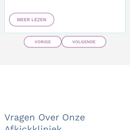
MEER LEZEN
VORIGE
VOLGENDE
Vragen Over Onze
Afkickkliniek