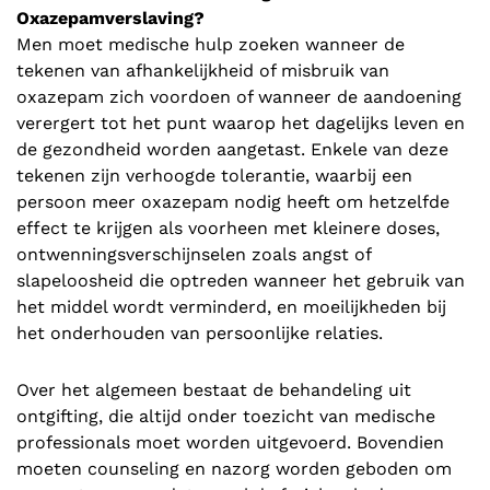
Oxazepamverslaving?
Men moet medische hulp zoeken wanneer de
tekenen van afhankelijkheid of misbruik van
oxazepam zich voordoen of wanneer de aandoening
verergert tot het punt waarop het dagelijks leven en
de gezondheid worden aangetast. Enkele van deze
tekenen zijn verhoogde tolerantie, waarbij een
persoon meer oxazepam nodig heeft om hetzelfde
effect te krijgen als voorheen met kleinere doses,
ontwenningsverschijnselen zoals angst of
slapeloosheid die optreden wanneer het gebruik van
het middel wordt verminderd, en moeilijkheden bij
het onderhouden van persoonlijke relaties.
Over het algemeen bestaat de behandeling uit
ontgifting, die altijd onder toezicht van medische
professionals moet worden uitgevoerd. Bovendien
moeten counseling en nazorg worden geboden om