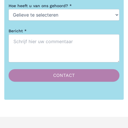
Hoe heeft u van ons gehoord? *
Bericht *