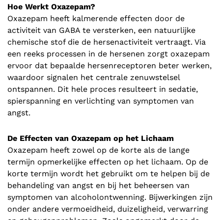
Hoe Werkt Oxazepam?
Oxazepam heeft kalmerende effecten door de
activiteit van GABA te versterken, een natuurlijke
chemische stof die de hersenactiviteit vertraagt. Via
een reeks processen in de hersenen zorgt oxazepam
ervoor dat bepaalde hersenreceptoren beter werken,
waardoor signalen het centrale zenuwstelsel
ontspannen. Dit hele proces resulteert in sedatie,
spierspanning en verlichting van symptomen van
angst.
De Effecten van Oxazepam op het Lichaam
Oxazepam heeft zowel op de korte als de lange
termijn opmerkelijke effecten op het lichaam. Op de
korte termijn wordt het gebruikt om te helpen bij de
behandeling van angst en bij het beheersen van
symptomen van alcoholontwenning. Bijwerkingen zijn
onder andere vermoeidheid, duizeligheid, verwarring