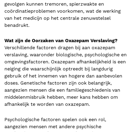
gevolgen kunnen tremoren, spierzwakte en
coördinatieproblemen voorkomen, wat de werking
van het medicijn op het centrale zenuwstelsel
benadrukt.
Wat zijn de Oorzaken van Oxazepam Verslaving?
Verschillende factoren dragen bij aan oxazepam
verslaving, waaronder biologische, psychologische en
omgevingsfactoren. Oxazepam afhankelijkheid is een
neiging die waarschijnlijk optreedt bij langdurig
gebruik of het innemen van hogere dan aanbevolen
doses. Genetische factoren zijn ook belangrijk,
aangezien mensen die een familiegeschiedenis van
middelenmisbruik hebben, meer kans hebben om
afhankelijk te worden van oxazepam.
Psychologische factoren spelen ook een rol,
aangezien mensen met andere psychische