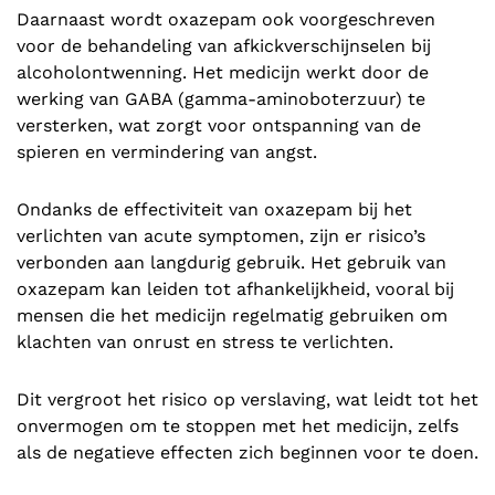
Daarnaast wordt oxazepam ook voorgeschreven
voor de behandeling van afkickverschijnselen bij
alcoholontwenning. Het medicijn werkt door de
werking van GABA (gamma-aminoboterzuur) te
versterken, wat zorgt voor ontspanning van de
spieren en vermindering van angst.
Ondanks de effectiviteit van oxazepam bij het
verlichten van acute symptomen, zijn er risico’s
verbonden aan langdurig gebruik. Het gebruik van
oxazepam kan leiden tot afhankelijkheid, vooral bij
mensen die het medicijn regelmatig gebruiken om
klachten van onrust en stress te verlichten.
Dit vergroot het risico op verslaving, wat leidt tot het
onvermogen om te stoppen met het medicijn, zelfs
als de negatieve effecten zich beginnen voor te doen.