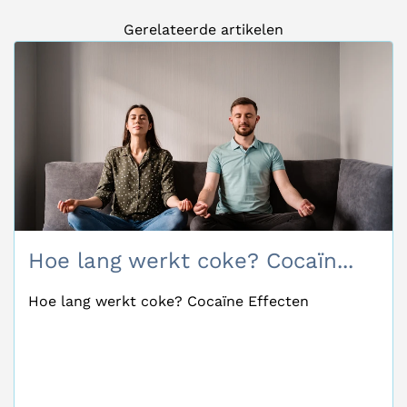
Gerelateerde artikelen
Hoe lang werkt coke? Cocaïn...
Hoe lang werkt coke? Cocaïne Effecten