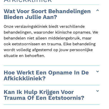
Wat Voor Soort Behandelingen
Bieden Jullie Aan?
Onze verslavingskliniek biedt verschillende
behandelingen, waaronder klinische opnames. We
behandelen niet alleen middelengebruik, maar
ook eetstoornissen en trauma. Elke behandeling
wordt volledig afgestemd op jouw persoonlijke
situatie en behoeften.
Hoe Werkt Een Opname In De
Afkickkliniek?
Kan Ik Hulp Krijgen Voor
Trauma Of Een Eetstoornis?