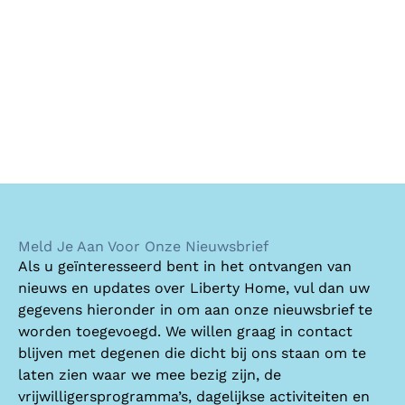
Meld Je Aan Voor Onze Nieuwsbrief
Als u geïnteresseerd bent in het ontvangen van
nieuws en updates over Liberty Home, vul dan uw
gegevens hieronder in om aan onze nieuwsbrief te
worden toegevoegd. We willen graag in contact
blijven met degenen die dicht bij ons staan om te
laten zien waar we mee bezig zijn, de
vrijwilligersprogramma’s, dagelijkse activiteiten en