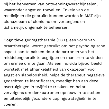
bij het beheersen van ontwenningsverschijnselen,
waaronder angst en toevallen. Enkele van de
medicijnen die gebruikt kunnen worden in MAT zijn
clonazepam of clonidine om verlangens en
lichamelijk ongemak te beheersen.
Cognitieve gedragstherapie (CGT), een vorm van
praattherapie, wordt gebruikt om het psychologische
aspect aan te pakken door de patronen van het
middelengebruik te begrijpen en manieren te vinden
om ermee om te gaan. Als een individu bijvoorbeeld
worstelt met afhankelijkheid van oxazepam voor
angst en slapeloosheid, helpt de therapeut negatieve
gedachten te identificeren, moedigt hen aan deze
overtuigingen in twijfel te trekken, en helpt
vervolgens om denkpatronen opnieuw in te stellen
en uiteindelijk gezondere copingstrategieën in te
voeren.