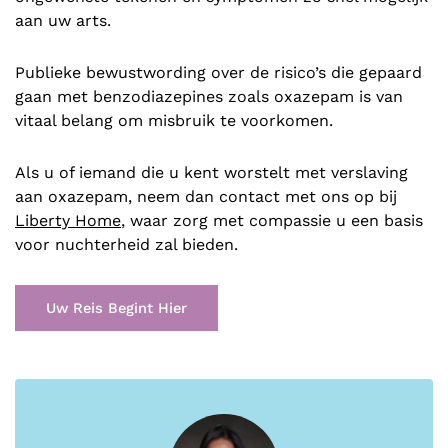
aan uw arts.
Publieke bewustwording over de risico’s die gepaard
gaan met benzodiazepines zoals oxazepam is van
vitaal belang om misbruik te voorkomen.
Als u of iemand die u kent worstelt met verslaving
aan oxazepam, neem dan contact met ons op bij
Liberty Home
, waar zorg met compassie u een basis
voor nuchterheid zal bieden.
Uw Reis Begint Hier