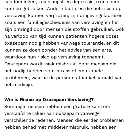
aandoeningen, zoals angst en depressie, oxazepam
kunnen gebruiken. Andere factoren die het risico op
verslaving kunnen vergroten, zijn omgevingsfactoren
zoals een familiegeschiedenis van verslaving en het
zijn omringd door mensen die stoffen gebruiken. Ook
na verloop van tijd kunnen patiënten hogere doses
oxazepam nodig hebben vanwege tolerantie, en dit
kunnen ze doen zonder het advies van een arts,
waardoor hun risico op verslaving toeneemt.
Oxazepam wordt vaak misbruikt door mensen die
het nodig hebben voor stress of emotionele
problemen, waarna de persoon afhankelijk raakt van
het medicijn.
Wie is Risico op Oxazepam Verslaving?
Sommige mensen hebben een grotere kans om
verslaafd te raken aan oxazepam vanwege
verschillende redenen. Mensen die eerder problemen
hebben gehad met middelenmisbruik, hebben een