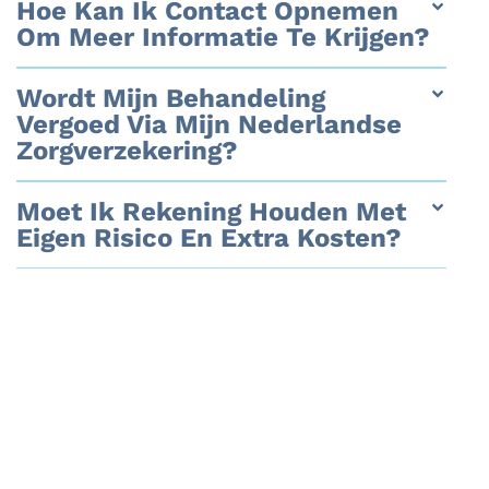
Hoe Kan Ik Contact Opnemen
Om Meer Informatie Te Krijgen?
Wordt Mijn Behandeling
Vergoed Via Mijn Nederlandse
Zorgverzekering?
Moet Ik Rekening Houden Met
Eigen Risico En Extra Kosten?