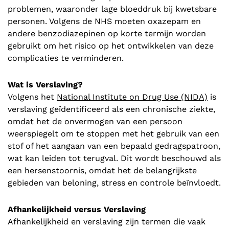
problemen, waaronder lage bloeddruk bij kwetsbare
personen. Volgens de NHS moeten oxazepam en
andere benzodiazepinen op korte termijn worden
gebruikt om het risico op het ontwikkelen van deze
complicaties te verminderen.
Wat is Verslaving?
Volgens het
National Institute on Drug Use (NIDA)
is
verslaving geïdentificeerd als een chronische ziekte,
omdat het de onvermogen van een persoon
weerspiegelt om te stoppen met het gebruik van een
stof of het aangaan van een bepaald gedragspatroon,
wat kan leiden tot terugval. Dit wordt beschouwd als
een hersenstoornis, omdat het de belangrijkste
gebieden van beloning, stress en controle beïnvloedt.
Afhankelijkheid versus Verslaving
Afhankelijkheid en verslaving zijn termen die vaak