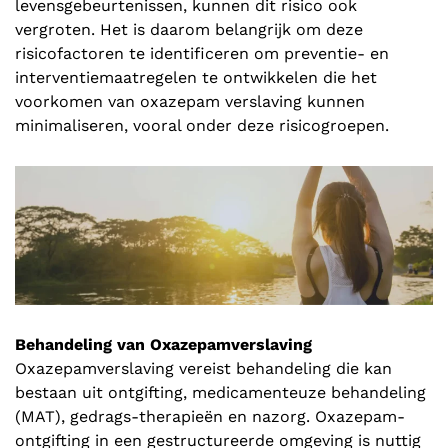
levensgebeurtenissen, kunnen dit risico ook
vergroten. Het is daarom belangrijk om deze
risicofactoren te identificeren om preventie- en
interventiemaatregelen te ontwikkelen die het
voorkomen van oxazepam verslaving kunnen
minimaliseren, vooral onder deze risicogroepen.
Behandeling van Oxazepamverslaving
Oxazepamverslaving vereist behandeling die kan
bestaan uit ontgifting, medicamenteuze behandeling
(MAT), gedrags-therapieën en nazorg. Oxazepam-
ontgifting in een gestructureerde omgeving is nuttig