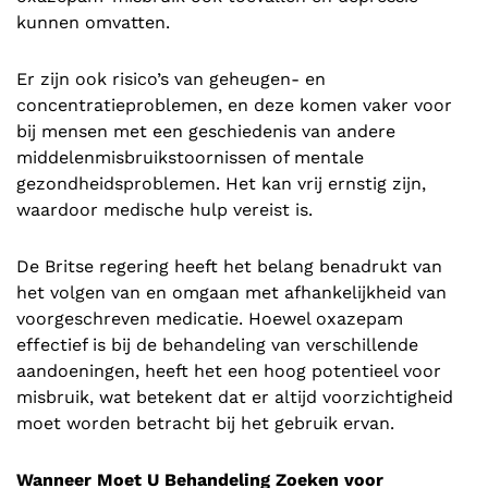
kunnen omvatten.
Er zijn ook risico’s van geheugen- en
concentratieproblemen, en deze komen vaker voor
bij mensen met een geschiedenis van andere
middelenmisbruikstoornissen of mentale
gezondheidsproblemen. Het kan vrij ernstig zijn,
waardoor medische hulp vereist is.
De Britse regering heeft het belang benadrukt van
het volgen van en omgaan met afhankelijkheid van
voorgeschreven medicatie. Hoewel oxazepam
effectief is bij de behandeling van verschillende
aandoeningen, heeft het een hoog potentieel voor
misbruik, wat betekent dat er altijd voorzichtigheid
moet worden betracht bij het gebruik ervan.
Wanneer Moet U Behandeling Zoeken voor