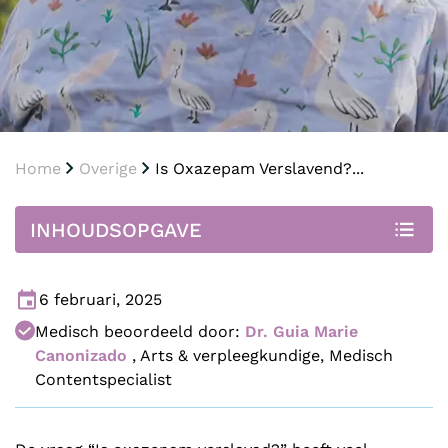
Home
Overige
Is Oxazepam Verslavend?...
INHOUDSOPGAVE
6 februari, 2025
Medisch beoordeeld door:
Dr. Guia Marie
Canonizado
,
Arts & verpleegkundige, Medisch
Contentspecialist