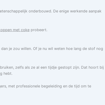
 wetenschappelijk onderbouwd. De enige werkende aanpak
stoppen met coke
probeert.
 dan je zou willen. Of je nu wil weten hoe lang de stof nog
ken, zelfs als ze al een tijdje gestopt zijn. Dat hoort bij
g hebt.
ers, met professionele begeleiding en de tijd om te