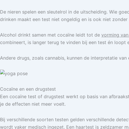
De nieren spelen een sleutelrol in de uitscheiding. Wie goe
drinken maakt een test niet ongeldig en is ook niet zonder 
Alcohol drinkt samen met cocaïne leidt tot de
vorming van
combineert, is langer terug te vinden bij een test én loopt
Andere drugs, zoals cannabis, kunnen de interpretatie van
Cocaïne en een drugstest
Een cocaïne test of drugstest werkt op basis van afbraakst
je de effecten niet meer voelt.
Bij verschillende soorten testen gelden verschillende dete
wordt vaker medisch ingezet. Een haartest is zeldzamer m