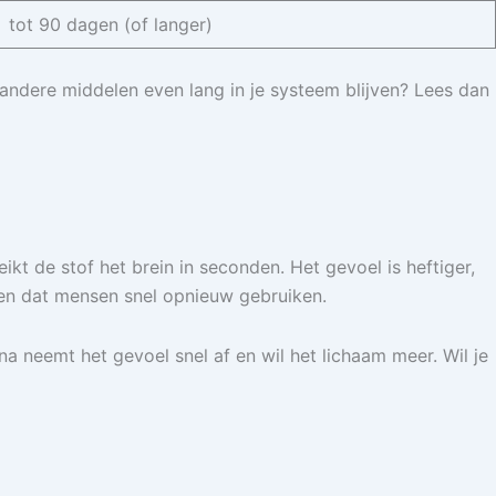
tot 90 dagen (of langer)
 andere middelen even lang in je systeem blijven? Lees dan
ikt de stof het brein in seconden. Het gevoel is heftiger,
den dat mensen snel opnieuw gebruiken.
na neemt het gevoel snel af en wil het lichaam meer. Wil je